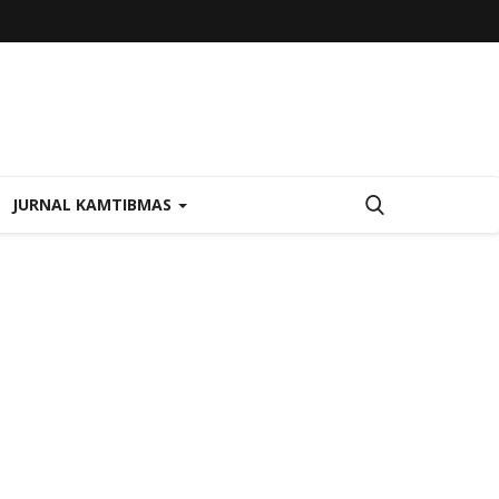
JURNAL KAMTIBMAS