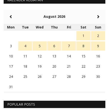
August 2026
Mon
Tue
Wed
Thu
Fri
Sat
Sun
1
2
3
4
5
6
7
8
9
10
11
12
13
14
15
16
17
18
19
20
21
22
23
24
25
26
27
28
29
30
31
POPULAR POSTS