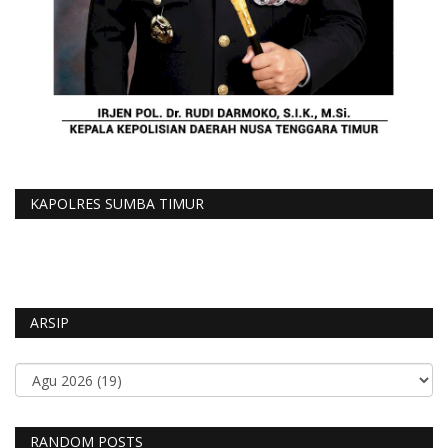
KAPOLRES SUMBA TIMUR
ARSIP
RANDOM POSTS