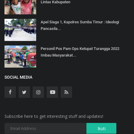
Lintas Kabupaten
Apel Siaga 1, Kapolres Sumba Timur : Ideologi
Pancasila...
Personil Pos Pam Ops Ketupat Turangga 2022
Imbau Masyarakat...
SOCIAL MEDIA
Subscribe here to get interesting stuff and updates!