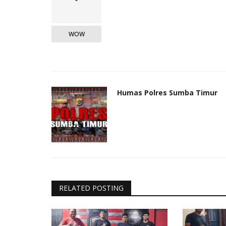
WOW
Humas Polres Sumba Timur
RELATED POSTING