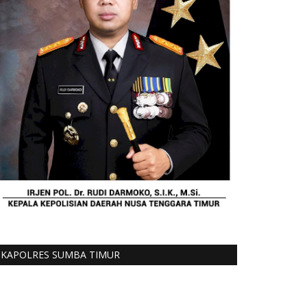
KAPOLRES SUMBA TIMUR