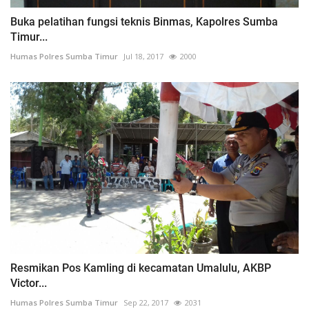
Buka pelatihan fungsi teknis Binmas, Kapolres Sumba
Timur...
Humas Polres Sumba Timur
Jul 18, 2017
2000
Resmikan Pos Kamling di kecamatan Umalulu, AKBP
Victor...
Humas Polres Sumba Timur
Sep 22, 2017
2031