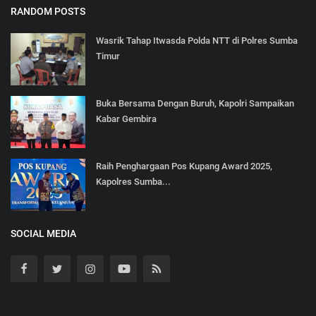
RANDOM POSTS
Wasrik Tahap Itwasda Polda NTT di Polres Sumba
Timur
Buka Bersama Dengan Buruh, Kapolri Sampaikan
Kabar Gembira
Raih Penghargaan Pos Kupang Award 2025,
Kapolres Sumba...
SOCIAL MEDIA