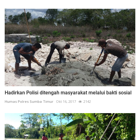
Hadirkan Polisi ditengah masyarakat melalui bakti sosial
Humas Polres Sumba Timur
Okt 16, 2017
2142