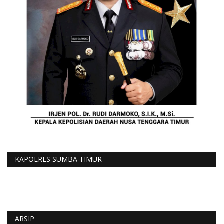
KAPOLRES SUMBA TIMUR
ARSIP