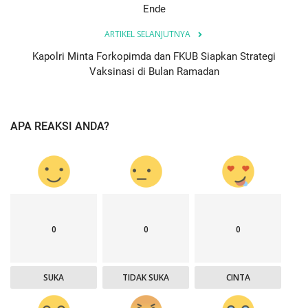
Ende
ARTIKEL SELANJUTNYA
Kapolri Minta Forkopimda dan FKUB Siapkan Strategi
Vaksinasi di Bulan Ramadan
APA REAKSI ANDA?
0
0
0
SUKA
TIDAK SUKA
CINTA