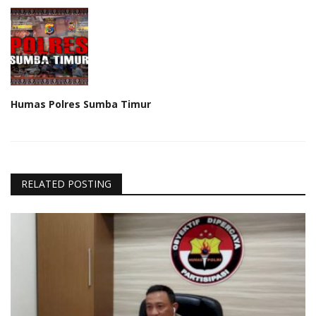
Humas Polres Sumba Timur
RELATED POSTING