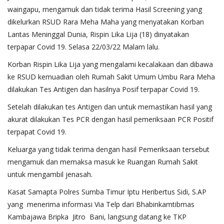
waingapu, mengamuk dan tidak terima Hasil Screening yang
dikelurkan RSUD Rara Meha Maha yang menyatakan Korban
Lantas Meninggal Dunia, Rispin Lika Lija (18) dinyatakan
terpapar Covid 19. Selasa 22/03/22 Malam lalu.
Korban Rispin Lika Lija yang mengalami kecalakaan dan dibawa
ke RSUD kemuadian oleh Rumah Sakit Umum Umbu Rara Meha
dilakukan Tes Antigen dan hasilnya Posif terpapar Covid 19.
Setelah dilakukan tes Antigen dan untuk memastikan hasil yang
akurat dilakukan Tes PCR dengan hasil pemeriksaan PCR Positif
terpapat Covid 19.
Keluarga yang tidak terima dengan hasil Pemeriksaan tersebut
mengamuk dan memaksa masuk ke Ruangan Rumah Sakit
untuk mengambil jenasah.
Kasat Samapta Polres Sumba Timur Iptu Heribertus Sidi, S.AP
yang menerima informasi Via Telp dari Bhabinkamtibmas
Kambajawa Bripka Jitro Bani, langsung datang ke TKP