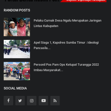
RANDOM POSTS
Pelaku Curnak Desa Ngalu Merupakan Jaringan
Lintas Kabupaten
Apel Siaga 1, Kapolres Sumba Timur : Ideologi
Pancasila...
Personil Pos Pam Ops Ketupat Turangga 2022
Imbau Masyarakat...
SOCIAL MEDIA