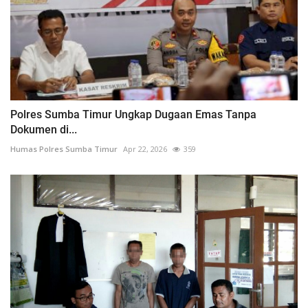
Polres Sumba Timur Ungkap Dugaan Emas Tanpa
Dokumen di...
Humas Polres Sumba Timur
Apr 22, 2026
359