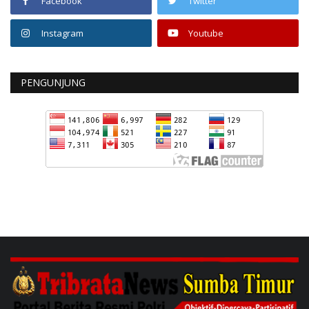
Facebook
Twitter
Instagram
Youtube
PENGUNJUNG