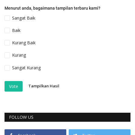
Menurut anda, bagaimana tampilan terbaru kami?
Sangat Baik
Baik
Kurang Baik
Kurang
Sangat Kurang
Tampilkan Hasil
Vote
FOLLOW US