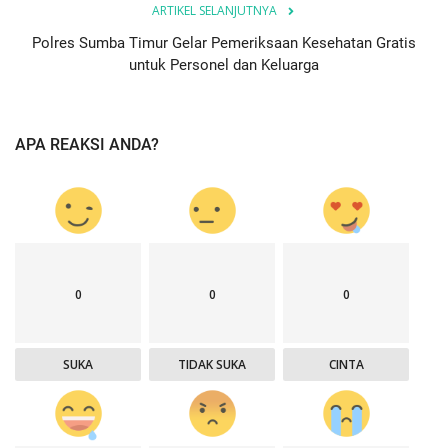
ARTIKEL SELANJUTNYA
Polres Sumba Timur Gelar Pemeriksaan Kesehatan Gratis
untuk Personel dan Keluarga
APA REAKSI ANDA?
0
0
0
SUKA
TIDAK SUKA
CINTA