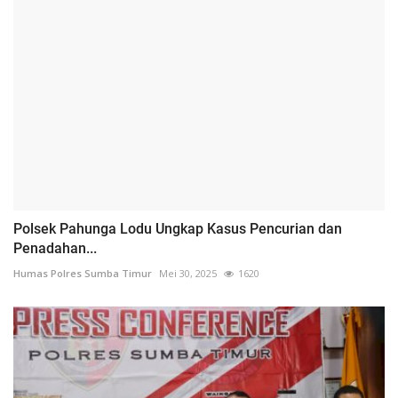
Polsek Pahunga Lodu Ungkap Kasus Pencurian dan
Penadahan...
Humas Polres Sumba Timur
Mei 30, 2025
1620