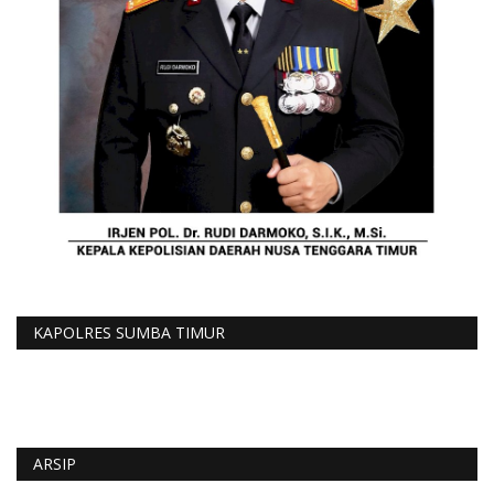
KAPOLRES SUMBA TIMUR
ARSIP