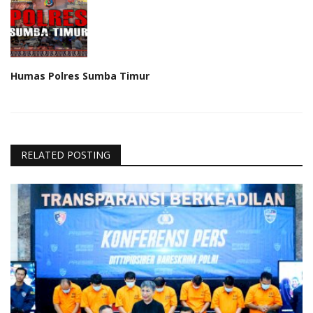
Humas Polres Sumba Timur
RELATED POSTING