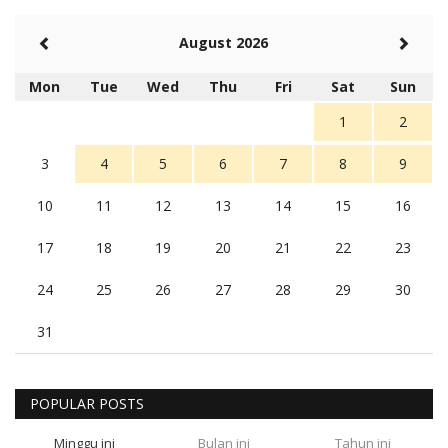
August 2026
Mon
Tue
Wed
Thu
Fri
Sat
Sun
1
2
3
4
5
6
7
8
9
10
11
12
13
14
15
16
17
18
19
20
21
22
23
24
25
26
27
28
29
30
31
POPULAR POSTS
Minggu ini
Bulan ini
Tahun ini