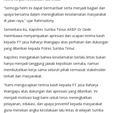
“Semoga helm ini dapat bermanfaat serta menjadi bagian dari
upaya bersama dalam meningkatkan keselamatan masyarakat
di jalan raya,” ujar Rahmadony.
Sementara itu, Kapolres Sumba Timur AKBP Dr Gede
Harimbawa menyampaikan apresiasi dan ucapan terima kasih
kepada PT Jasa Raharja Waingapu atas perhatian dan dukungan
yang diberikan kepada Polres Sumba Timur.
Kapolres mengatakan bahwa keselamatan berlalu lintas bukan
hanya menjadi tanggung jawab kepolisian semata, namun
membutuhkan kerja sama seluruh pihak termasuk stakeholder
terkait dan masyarakat.
“Kami mengucapkan terima kasih kepada PT Jasa Raharja
Waingapu atas dukungan dan apresiasi yang diberikan. Ini
menjadi motivasi bagi kami untuk terus meningkatkan
pelayanan, edukasi, dan upaya preventif kepada masyarakat
guna menekan angka kecelakaan lalu lintas di wilayah Sumba