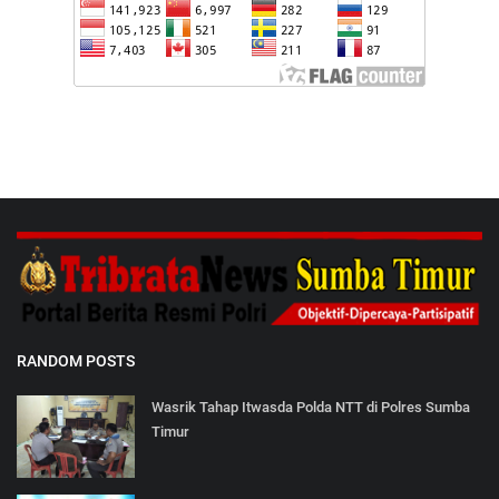
RANDOM POSTS
Wasrik Tahap Itwasda Polda NTT di Polres Sumba
Timur