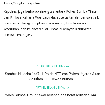
Timur,” ungkap Kapolres.
Kapolres juga berharap sinergitas antara Polres Sumba Timur
dan PT Jasa Raharja Waingapu dapat terus terjalin dengan baik
demi mendukung terciptanya keamanan, keselamatan,
ketertiban, dan kelancaran lalu lintas di wilayah Kabupaten
Sumba Timur. _052
ARTIKEL SEBELUMNYA
Sambut Iduladha 1447 H, Polda NTT dan Polres Jajaran Akan
Salurkan 115 Hewan Kurban...
ARTIKEL SELANJUTNYA
Polres Sumba Timur Kawal Kelancaran Sholat Iduladha 1447 H