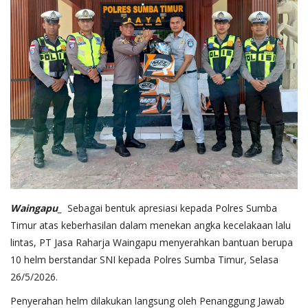
Waingapu_
Sebagai bentuk apresiasi kepada Polres Sumba
Timur atas keberhasilan dalam menekan angka kecelakaan lalu
lintas, PT Jasa Raharja Waingapu menyerahkan bantuan berupa
10 helm berstandar SNI kepada Polres Sumba Timur, Selasa
26/5/2026.
Penyerahan helm dilakukan langsung oleh Penanggung Jawab