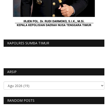
KAPOLRES SUMBA TIMUR
ARSIP
RANDOM POSTS