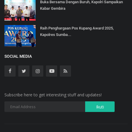
Buka Bersama Dengan Buruh, Kapolri Sampaikan
Kabar Gembira
Raih Penghargaan Pos Kupang Award 2025,
Kapolres Sumba...
SOCIAL MEDIA
Subscribe here to get interesting stuff and updates!