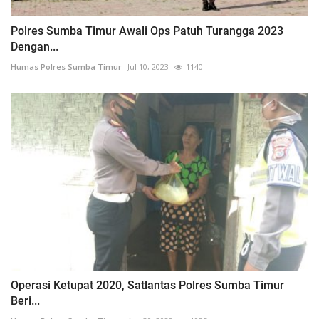
Polres Sumba Timur Awali Ops Patuh Turangga 2023
Dengan...
Humas Polres Sumba Timur
Jul 10, 2023
1140
Operasi Ketupat 2020, Satlantas Polres Sumba Timur
Beri...