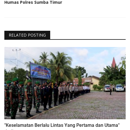
Humas Polres Sumba Timur
RELATED POSTING
"Keselamatan Berlalu Lintas Yang Pertama dan Utama"