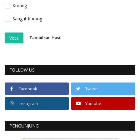
Kurang
Sangat Kurang
Tampilkan Hasil
Vote
FOLLOW US
Facebook
Twitter
Instagram
Youtube
PENGUNJUNG