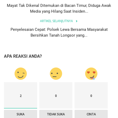
Mayat Tak Dikenal Ditemukan di Bacan Timur, Diduga Awak
Media yang Hilang Saat Insiden...
ARTIKEL SELANJUTNYA
Penyelesaian Cepat: Polsek Lewa Bersama Masyarakat
Bersihkan Tanah Longsor yang...
APA REAKSI ANDA?
2
0
0
SUKA
TIDAK SUKA
CINTA