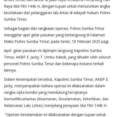
Raya Idul Fitri 1446 H, dengan tujuan untuk menurunkan angka
kecelakaan dan pelanggaran lalu lintas di wilayah hukum Polres
Sumba Timur.
Sebagai bagian dari rangkaian operasi, Polres Sumba Timur
menggelar apel gelar pasukan yang berlangsung di halaman
Mako Polres Sumba Timur, pada Senin, 10 Februari 2025 pagi.
Apel gelar pasukan ini dipimpin langsung Kapolres Sumba
Timur, AKBP E. Jacky T. Umbu Kaledi, yang dihadiri oleh seluruh
personel Polres Sumba Timur dan beberapa instansi terkait
lainnya.
Dalam kesempatan tersebut, Kapolres Sumba Timur, AKBP E.
Jacky, menyampaikan bahwa operasi ini dilaksanakan dalam
rangka cipta kondisi yang mendukung terciptanya
Kamseltibcarlantas (Keamanan, Keselamatan, Ketertiban, dan
Kelancaran Lalu Lintas) menjelang perayaan Idul Fitri 1446 H.
“Operasi Keselamatan ini dilaksanakan dengan tujuan untuk