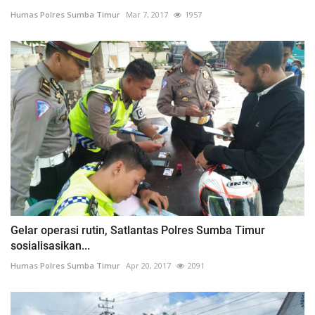
Humas Polres Sumba Timur
Mar 7, 2017
1957
Gelar operasi rutin, Satlantas Polres Sumba Timur
sosialisasikan...
Humas Polres Sumba Timur
Apr 20, 2017
2091