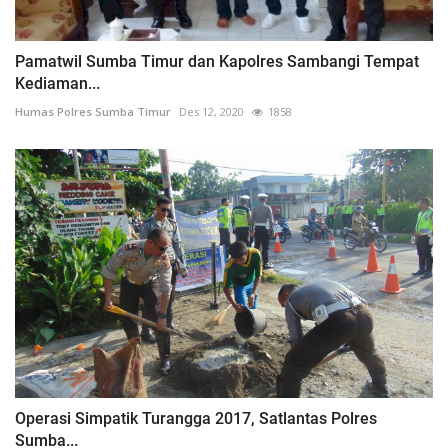
Pamatwil Sumba Timur dan Kapolres Sambangi Tempat
Kediaman...
Humas Polres Sumba Timur
Des 12, 2020
1858
Operasi Simpatik Turangga 2017, Satlantas Polres
Sumba...