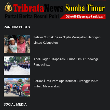
RANDOM POSTS
Pelaku Curnak Desa Ngalu Merupakan Jaringan
Lintas Kabupaten
Apel Siaga 1, Kapolres Sumba Timur : Ideologi
Pancasila...
Personil Pos Pam Ops Ketupat Turangga 2022
Imbau Masyarakat...
SOCIAL MEDIA