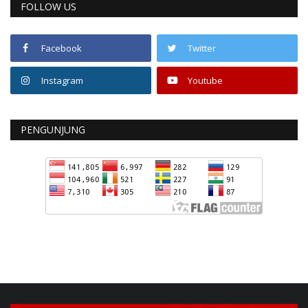
FOLLOW US
Facebook
Twitter
Instagram
Youtube
PENGUNJUNG