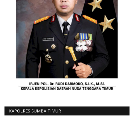
KAPOLRES SUMBA TIMUR