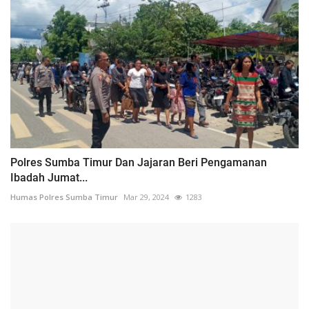
Polres Sumba Timur Dan Jajaran Beri Pengamanan
Ibadah Jumat...
Humas Polres Sumba Timur
Mar 29, 2024
1283