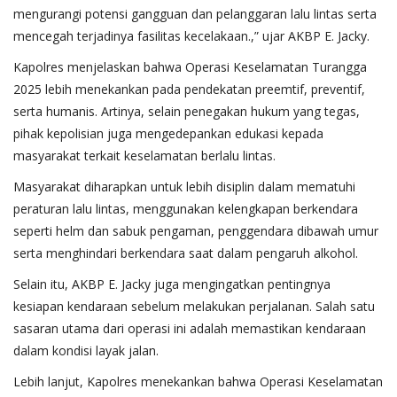
mengurangi potensi gangguan dan pelanggaran lalu lintas serta
mencegah terjadinya fasilitas kecelakaan.,” ujar AKBP E. Jacky.
Kapolres menjelaskan bahwa Operasi Keselamatan Turangga
2025 lebih menekankan pada pendekatan preemtif, preventif,
serta humanis. Artinya, selain penegakan hukum yang tegas,
pihak kepolisian juga mengedepankan edukasi kepada
masyarakat terkait keselamatan berlalu lintas.
Masyarakat diharapkan untuk lebih disiplin dalam mematuhi
peraturan lalu lintas, menggunakan kelengkapan berkendara
seperti helm dan sabuk pengaman, penggendara dibawah umur
serta menghindari berkendara saat dalam pengaruh alkohol.
Selain itu, AKBP E. Jacky juga mengingatkan pentingnya
kesiapan kendaraan sebelum melakukan perjalanan. Salah satu
sasaran utama dari operasi ini adalah memastikan kendaraan
dalam kondisi layak jalan.
Lebih lanjut, Kapolres menekankan bahwa Operasi Keselamatan