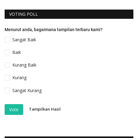
VOTING POLL
Menurut anda, bagaimana tampilan terbaru kami?
Sangat Baik
Baik
Kurang Baik
Kurang
Sangat Kurang
Tampilkan Hasil
Vote