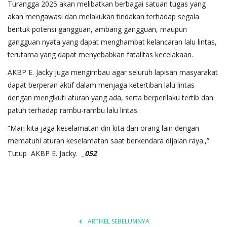
Turangga 2025 akan melibatkan berbagai satuan tugas yang
akan mengawasi dan melakukan tindakan terhadap segala
bentuk potensi gangguan, ambang gangguan, maupun
gangguan nyata yang dapat menghambat kelancaran lalu lintas,
terutama yang dapat menyebabkan fatalitas kecelakaan.
AKBP E. Jacky juga mengimbau agar seluruh lapisan masyarakat
dapat berperan aktif dalam menjaga ketertiban lalu lintas
dengan mengikuti aturan yang ada, serta berperilaku tertib dan
patuh terhadap rambu-rambu lalu lintas.
“Mari kita jaga keselamatan diri kita dan orang lain dengan
mematuhi aturan keselamatan saat berkendara dijalan raya.,”
Tutup AKBP E. Jacky.
_052
ARTIKEL SEBELUMNYA