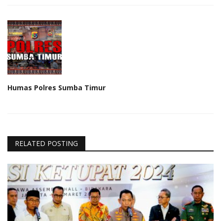
Humas Polres Sumba Timur
RELATED POSTING