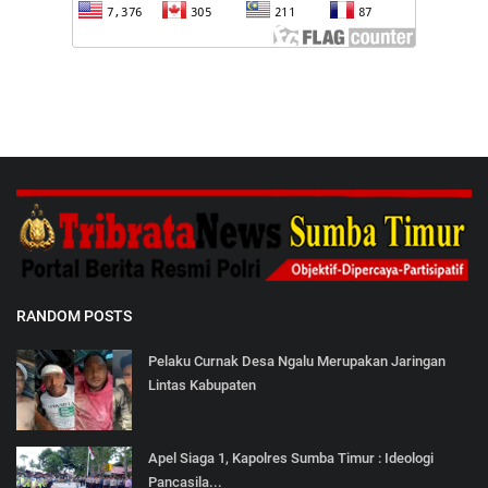
RANDOM POSTS
Pelaku Curnak Desa Ngalu Merupakan Jaringan
Lintas Kabupaten
Apel Siaga 1, Kapolres Sumba Timur : Ideologi
Pancasila...