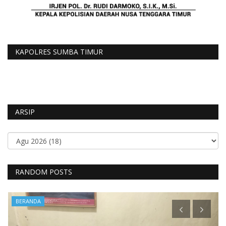
KAPOLRES SUMBA TIMUR
ARSIP
RANDOM POSTS
BERANDA