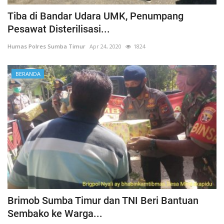
Tiba di Bandar Udara UMK, Penumpang
Pesawat Disterilisasi...
Humas Polres Sumba Timur
Apr 24, 2020
1824
BERANDA
Brimob Sumba Timur dan TNI Beri Bantuan
Sembako ke Warga...