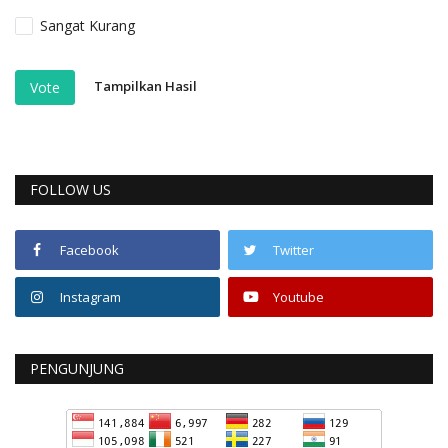
Sangat Kurang
Tampilkan Hasil
Vote
FOLLOW US
Facebook
Twitter
Instagram
Youtube
PENGUNJUNG