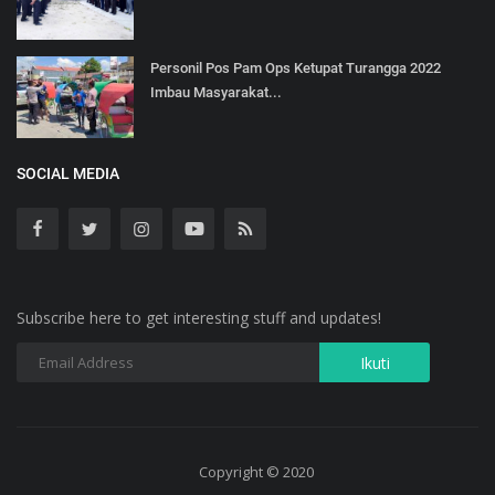
Personil Pos Pam Ops Ketupat Turangga 2022
Imbau Masyarakat...
SOCIAL MEDIA
Subscribe here to get interesting stuff and updates!
Copyright © 2020