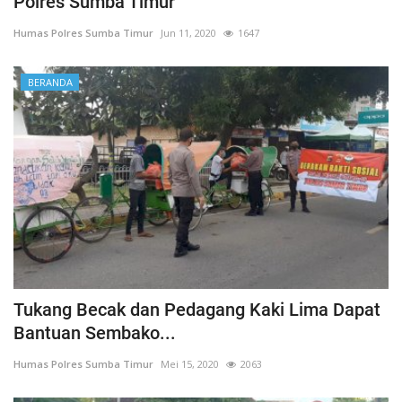
Polres Sumba Timur
Humas Polres Sumba Timur
Jun 11, 2020
1647
BERANDA
Tukang Becak dan Pedagang Kaki Lima Dapat
Bantuan Sembako...
Humas Polres Sumba Timur
Mei 15, 2020
2063