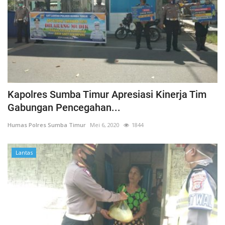
Kapolres Sumba Timur Apresiasi Kinerja Tim
Gabungan Pencegahan...
Humas Polres Sumba Timur
Mei 6, 2020
1844
Lantas