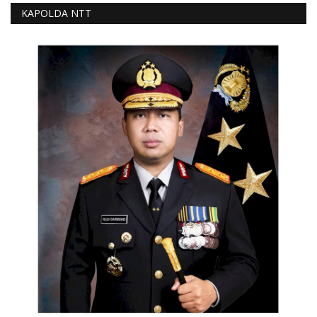
KAPOLDA NTT