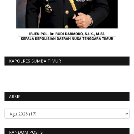
KAPOLRES SUMBA TIMUR
ARSIP
RANDOM POSTS