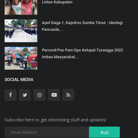
Lintas Kabupaten
Apel Siaga 1, Kapolres Sumba Timur : Ideologi
Pancasila...
Personil Pos Pam Ops Ketupat Turangga 2022
Imbau Masyarakat...
SOCIAL MEDIA
Subscribe here to get interesting stuff and updates!