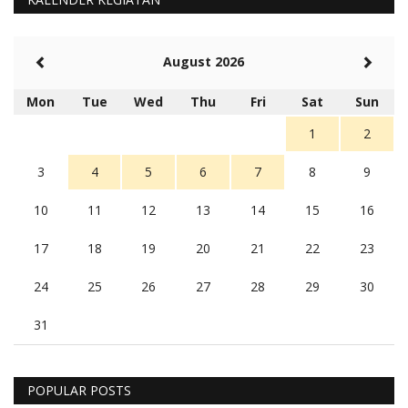
August 2026
Mon
Tue
Wed
Thu
Fri
Sat
Sun
1
2
3
4
5
6
7
8
9
10
11
12
13
14
15
16
17
18
19
20
21
22
23
24
25
26
27
28
29
30
31
POPULAR POSTS