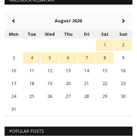
August 2026
Mon
Tue
Wed
Thu
Fri
Sat
Sun
1
2
3
4
5
6
7
8
9
10
11
12
13
14
15
16
17
18
19
20
21
22
23
24
25
26
27
28
29
30
31
POPULAR POSTS