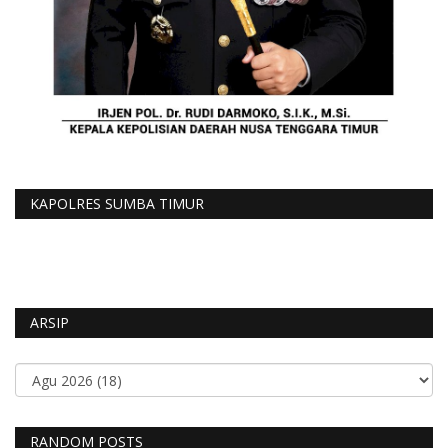
KAPOLRES SUMBA TIMUR
ARSIP
RANDOM POSTS