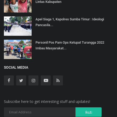
Lintas Kabupaten
Apel Siaga 1, Kapolres Sumba Timur : Ideologi
Pancasila...
Personil Pos Pam Ops Ketupat Turangga 2022
Imbau Masyarakat...
SOCIAL MEDIA
Subscribe here to get interesting stuff and updates!