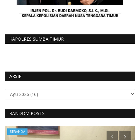
KAPOLRES SUMBA TIMUR
ARSIP
RANDOM POSTS
BERANDA