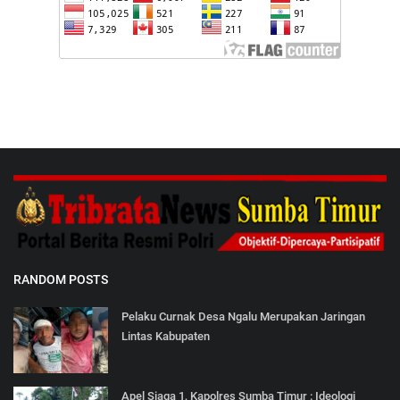
RANDOM POSTS
Pelaku Curnak Desa Ngalu Merupakan Jaringan
Lintas Kabupaten
Apel Siaga 1, Kapolres Sumba Timur : Ideologi