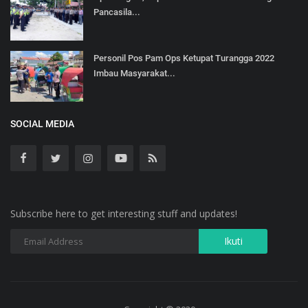
Pancasila...
Personil Pos Pam Ops Ketupat Turangga 2022
Imbau Masyarakat...
SOCIAL MEDIA
Subscribe here to get interesting stuff and updates!