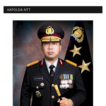
KAPOLDA NTT