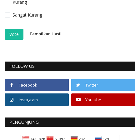
Kurang
Sangat Kurang
Tampilkan Hasil
Vote
FOLLOW US
Facebook
Twitter
Instagram
Youtube
PENGUNJUNG