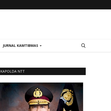
JURNAL KAMTIBMAS
KAPOLDA NTT