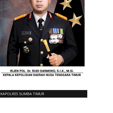
KAPOLRES SUMBA TIMUR