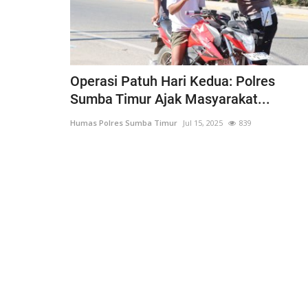
Operasi Patuh Hari Kedua: Polres
Sumba Timur Ajak Masyarakat...
Humas Polres Sumba Timur
Jul 15, 2025
839