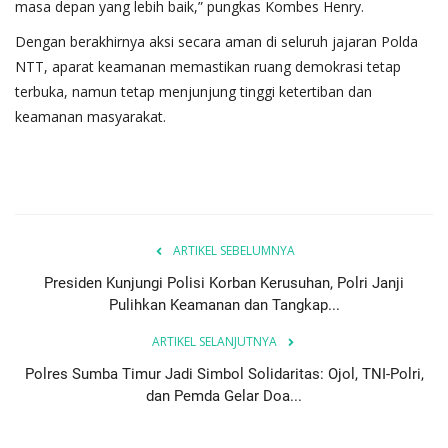
masa depan yang lebih baik,” pungkas Kombes Henry.
Dengan berakhirnya aksi secara aman di seluruh jajaran Polda
NTT, aparat keamanan memastikan ruang demokrasi tetap
terbuka, namun tetap menjunjung tinggi ketertiban dan
keamanan masyarakat.
ARTIKEL SEBELUMNYA
Presiden Kunjungi Polisi Korban Kerusuhan, Polri Janji
Pulihkan Keamanan dan Tangkap...
ARTIKEL SELANJUTNYA
Polres Sumba Timur Jadi Simbol Solidaritas: Ojol, TNI-Polri,
dan Pemda Gelar Doa...