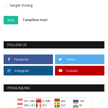
Sangat Kurang
Tampilkan Hasil
Vote
FOLLOW US
Facebook
Twitter
Instagram
Youtube
PENGUNJUNG