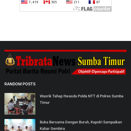
RANDOM POSTS
Wasrik Tahap Itwasda Polda NTT di Polres Sumba
Timur
Buka Bersama Dengan Buruh, Kapolri Sampaikan
Kabar Gembira