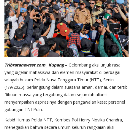
Tribratanewsst.com_ Kupang
– Gelombang aksi unjuk rasa
yang digelar mahasiswa dan elemen masyarakat di berbagai
wilayah hukum Polda Nusa Tenggara Timur (NTT), Senin
(1/9/2025), berlangsung dalam suasana aman, damai, dan tertib.
Ribuan massa yang tergabung dalam sejumlah aliansi
menyampaikan aspirasinya dengan pengawalan ketat personel
gabungan TNI-Polri.
Kabid Humas Polda NTT, Kombes Pol Henry Novika Chandra,
menegaskan bahwa secara umum seluruh rangkaian aksi