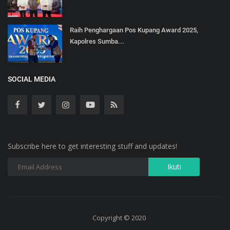
Raih Penghargaan Pos Kupang Award 2025,
Kapolres Sumba...
SOCIAL MEDIA
Subscribe here to get interesting stuff and updates!
Copyright © 2020