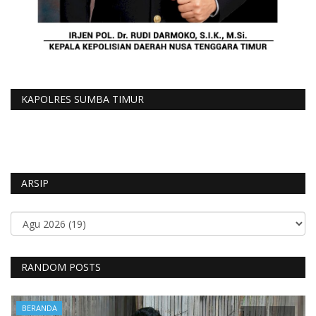
KAPOLRES SUMBA TIMUR
ARSIP
RANDOM POSTS
BERANDA