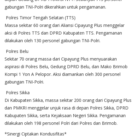
gabungan TNI-Polri dikerahkan untuk pengamanan.
Polres Timor Tengah Selatan (TTS)
Massa sekitar 60 orang dari Aliansi Cipayung Plus menggelar
aksi di Polres TTS dan DPRD Kabupaten TTS. Pengamanan
dilakukan oleh 130 personel gabungan TNI-Polri.
Polres Belu
Sekitar 70 orang massa dari Cipayung Plus menyuarakan
aspirasi di Polres Belu, Gedung DPRD Belu, dan Mako Brimob
Kompi 1 Yon A Pelopor. Aksi diamankan oleh 300 personel
gabungan TNI-Polri.
Polres Sikka
Di Kabupaten Sikka, massa sekitar 200 orang dari Cipayung Plus
dan PMKRI menggelar unjuk rasa di depan Polres Sikka, DPRD
Kabupaten Sikka, serta Kejaksaan Negeri Sikka. Pengamanan
dilakukan oleh 198 personel Polri dari Polres dan Brimob.
*Sinergi Ciptakan Kondusifitas*