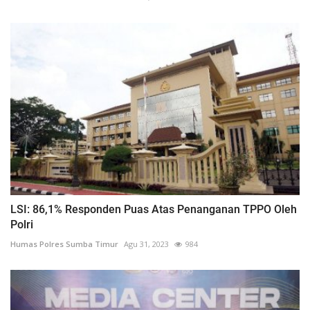
LSI: 86,1% Responden Puas Atas Penanganan TPPO Oleh
Polri
Humas Polres Sumba Timur
Agu 31, 2023
984