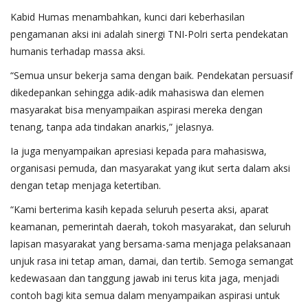
Kabid Humas menambahkan, kunci dari keberhasilan
pengamanan aksi ini adalah sinergi TNI-Polri serta pendekatan
humanis terhadap massa aksi.
“Semua unsur bekerja sama dengan baik. Pendekatan persuasif
dikedepankan sehingga adik-adik mahasiswa dan elemen
masyarakat bisa menyampaikan aspirasi mereka dengan
tenang, tanpa ada tindakan anarkis,” jelasnya.
Ia juga menyampaikan apresiasi kepada para mahasiswa,
organisasi pemuda, dan masyarakat yang ikut serta dalam aksi
dengan tetap menjaga ketertiban.
“Kami berterima kasih kepada seluruh peserta aksi, aparat
keamanan, pemerintah daerah, tokoh masyarakat, dan seluruh
lapisan masyarakat yang bersama-sama menjaga pelaksanaan
unjuk rasa ini tetap aman, damai, dan tertib. Semoga semangat
kedewasaan dan tanggung jawab ini terus kita jaga, menjadi
contoh bagi kita semua dalam menyampaikan aspirasi untuk