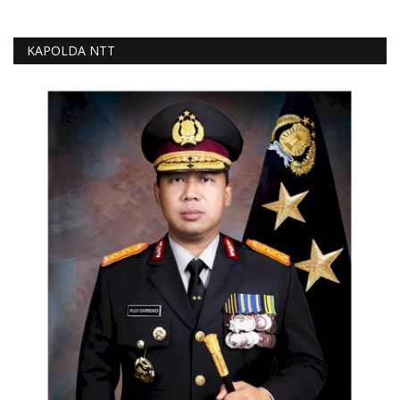
KAPOLDA NTT