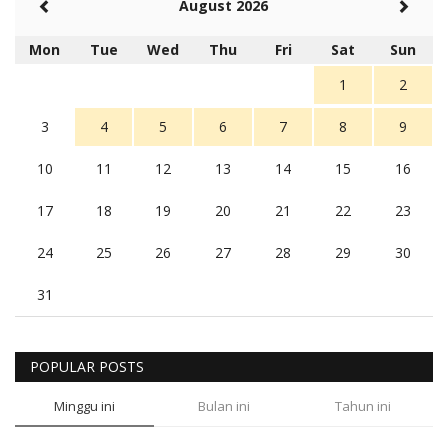
August 2026
Mon
Tue
Wed
Thu
Fri
Sat
Sun
1
2
3
4
5
6
7
8
9
10
11
12
13
14
15
16
17
18
19
20
21
22
23
24
25
26
27
28
29
30
31
POPULAR POSTS
Minggu ini
Bulan ini
Tahun ini