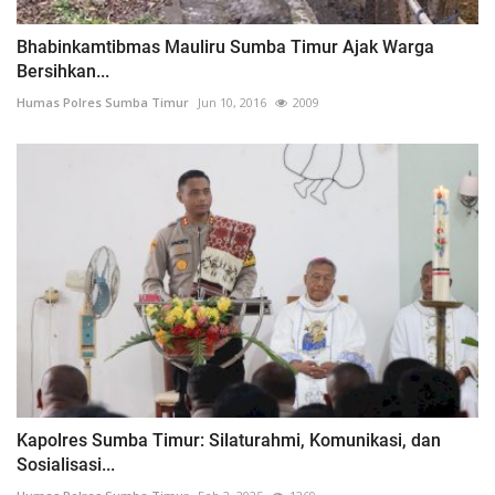
Bhabinkamtibmas Mauliru Sumba Timur Ajak Warga
Bersihkan...
Humas Polres Sumba Timur
Jun 10, 2016
2009
Kapolres Sumba Timur: Silaturahmi, Komunikasi, dan
Sosialisasi...