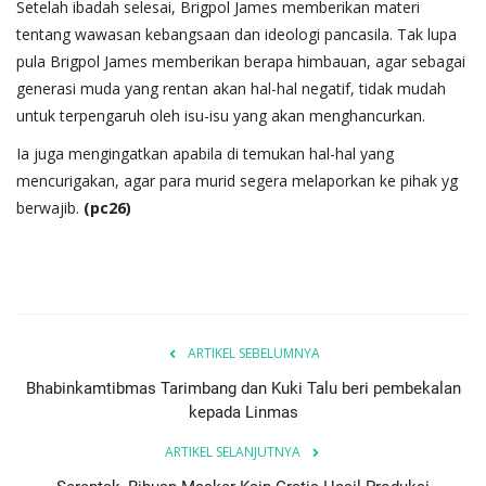
Setelah ibadah selesai, Brigpol James memberikan materi
tentang wawasan kebangsaan dan ideologi pancasila. Tak lupa
pula Brigpol James memberikan berapa himbauan, agar sebagai
generasi muda yang rentan akan hal-hal negatif, tidak mudah
untuk terpengaruh oleh isu-isu yang akan menghancurkan.
Ia juga mengingatkan apabila di temukan hal-hal yang
mencurigakan, agar para murid segera melaporkan ke pihak yg
berwajib.
(pc26)
ARTIKEL SEBELUMNYA
Bhabinkamtibmas Tarimbang dan Kuki Talu beri pembekalan
kepada Linmas
ARTIKEL SELANJUTNYA