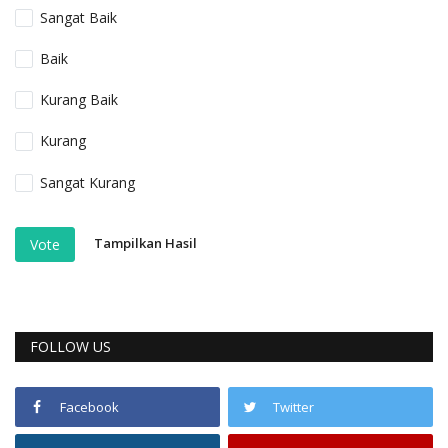
Sangat Baik
Baik
Kurang Baik
Kurang
Sangat Kurang
Tampilkan Hasil
Vote
FOLLOW US
Facebook
Twitter