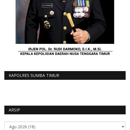
KAPOLRES SUMBA TIMUR
ARSIP