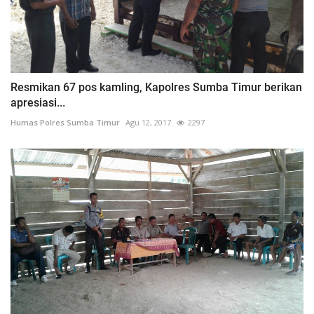
Resmikan 67 pos kamling, Kapolres Sumba Timur berikan
apresiasi...
Humas Polres Sumba Timur
Agu 12, 2017
2297