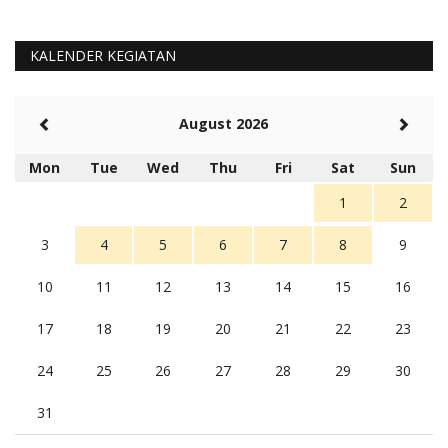
KALENDER KEGIATAN
August 2026
Mon
Tue
Wed
Thu
Fri
Sat
Sun
1
2
3
4
5
6
7
8
9
10
11
12
13
14
15
16
17
18
19
20
21
22
23
24
25
26
27
28
29
30
31