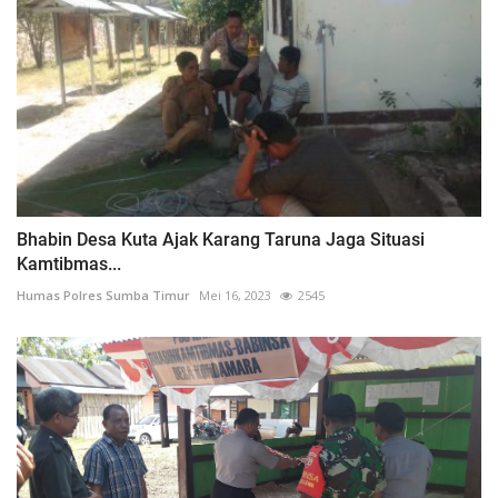
Bhabin Desa Kuta Ajak Karang Taruna Jaga Situasi
Kamtibmas...
Humas Polres Sumba Timur
Mei 16, 2023
2545