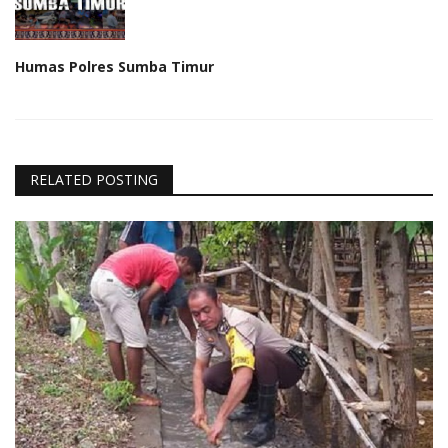
Humas Polres Sumba Timur
RELATED POSTING