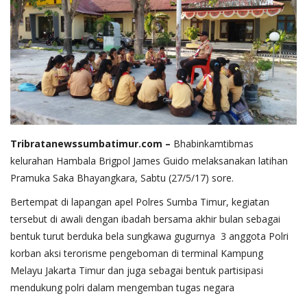
Tribratanewssumbatimur.com
–
Bhabinkamtibmas
kelurahan Hambala Brigpol James Guido melaksanakan latihan
Pramuka Saka Bhayangkara, Sabtu (27/5/17) sore.
Bertempat di lapangan apel Polres Sumba Timur, kegiatan
tersebut di awali dengan ibadah bersama akhir bulan sebagai
bentuk turut berduka bela sungkawa gugurnya 3 anggota Polri
korban aksi terorisme pengeboman di terminal Kampung
Melayu Jakarta Timur dan juga sebagai bentuk partisipasi
mendukung polri dalam mengemban tugas negara