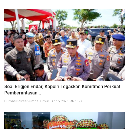
Soal Brigjen Endar, Kapolri Tegaskan Komitmen Perkuat
Pemberantasan...
Humas Polres Sumba Timur
Apr 5, 2023
1027