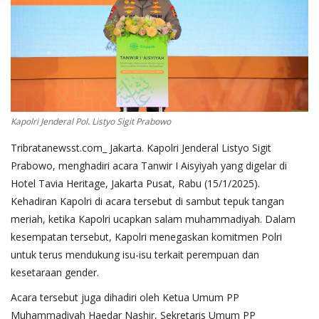
Kapolri Jenderal Pol. Listyo Sigit Prabowo
Tribratanewsst.com_ Jakarta. Kapolri Jenderal Listyo Sigit
Prabowo, menghadiri acara Tanwir I Aisyiyah yang digelar di
Hotel Tavia Heritage, Jakarta Pusat, Rabu (15/1/2025).
Kehadiran Kapolri di acara tersebut di sambut tepuk tangan
meriah, ketika Kapolri ucapkan salam muhammadiyah. Dalam
kesempatan tersebut, Kapolri menegaskan komitmen Polri
untuk terus mendukung isu-isu terkait perempuan dan
kesetaraan gender.
Acara tersebut juga dihadiri oleh Ketua Umum PP
Muhammadiyah Haedar Nashir, Sekretaris Umum PP