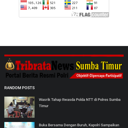
RANDOM POSTS
Wasrik Tahap Itwasda Polda NTT di Polres Sumba
Timur
Buka Bersama Dengan Buruh, Kapolri Sampaikan