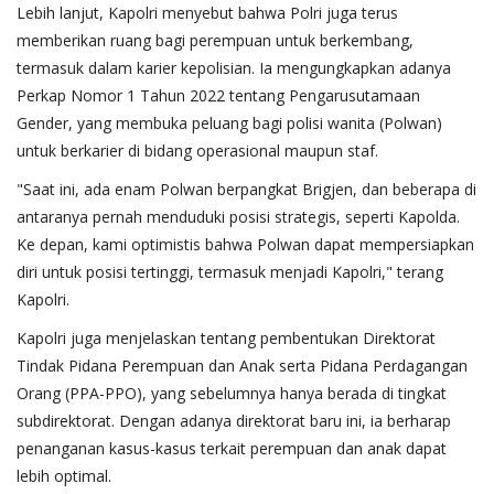
Lebih lanjut, Kapolri menyebut bahwa Polri juga terus
memberikan ruang bagi perempuan untuk berkembang,
termasuk dalam karier kepolisian. Ia mengungkapkan adanya
Perkap Nomor 1 Tahun 2022 tentang Pengarusutamaan
Gender, yang membuka peluang bagi polisi wanita (Polwan)
untuk berkarier di bidang operasional maupun staf.
"Saat ini, ada enam Polwan berpangkat Brigjen, dan beberapa di
antaranya pernah menduduki posisi strategis, seperti Kapolda.
Ke depan, kami optimistis bahwa Polwan dapat mempersiapkan
diri untuk posisi tertinggi, termasuk menjadi Kapolri," terang
Kapolri.
Kapolri juga menjelaskan tentang pembentukan Direktorat
Tindak Pidana Perempuan dan Anak serta Pidana Perdagangan
Orang (PPA-PPO), yang sebelumnya hanya berada di tingkat
subdirektorat. Dengan adanya direktorat baru ini, ia berharap
penanganan kasus-kasus terkait perempuan dan anak dapat
lebih optimal.