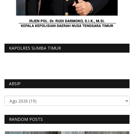
KAPOLRES SUMBA TIMUR
ARSIP
RANDOM POSTS