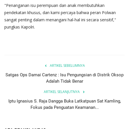
"Penanganan isu perempuan dan anak membutuhkan
pendekatan khusus, dan kami percaya bahwa peran Polwan
sangat penting dalam menangani hal-hal ini secara sensitif,"
pungkas Kapolri.
ARTIKEL SEBELUMNYA
Satgas Ops Damai Cartenz : Isu Pengungsian di Distrik Oksop
Adalah Tidak Benar
ARTIKEL SELANJUTNYA
Iptu Ignasius S. Raja Dangga Buka Latkatpuan Sat Kamling,
Fokus pada Penguatan Keamanan...