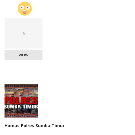
0
WOW
Humas Polres Sumba Timur