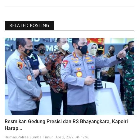
RELATED POSTING
Resmikan Gedung Presisi dan RS Bhayangkara, Kapolri
Harap...
Humas Polres Sumba Timur
Apr 2, 2022
1269