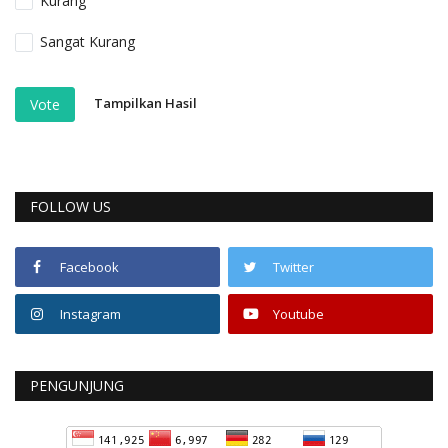
Kurang
Sangat Kurang
Tampilkan Hasil
Vote
FOLLOW US
Facebook
Twitter
Instagram
Youtube
PENGUNJUNG