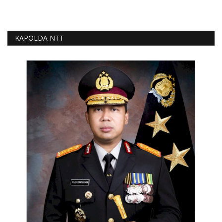
KAPOLDA NTT