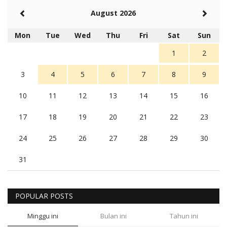
August 2026
Mon
Tue
Wed
Thu
Fri
Sat
Sun
1
2
3
4
5
6
7
8
9
10
11
12
13
14
15
16
17
18
19
20
21
22
23
24
25
26
27
28
29
30
31
POPULAR POSTS
Minggu ini
Bulan ini
Tahun ini