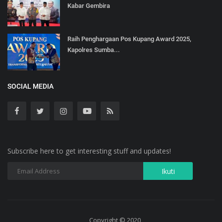
Kabar Gembira
Raih Penghargaan Pos Kupang Award 2025,
Kapolres Sumba...
SOCIAL MEDIA
Subscribe here to get interesting stuff and updates!
Copyright © 2020