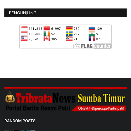
PENGUNJUNG
RANDOM POSTS