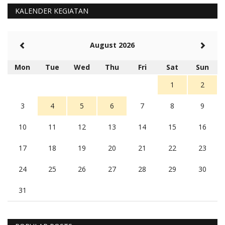
KALENDER KEGIATAN
August 2026
Mon
Tue
Wed
Thu
Fri
Sat
Sun
1
2
3
4
5
6
7
8
9
10
11
12
13
14
15
16
17
18
19
20
21
22
23
24
25
26
27
28
29
30
31