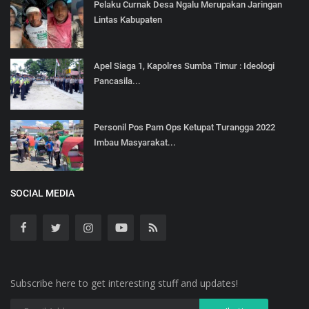
Pelaku Curnak Desa Ngalu Merupakan Jaringan
Lintas Kabupaten
Apel Siaga 1, Kapolres Sumba Timur : Ideologi
Pancasila...
Personil Pos Pam Ops Ketupat Turangga 2022
Imbau Masyarakat...
SOCIAL MEDIA
Subscribe here to get interesting stuff and updates!