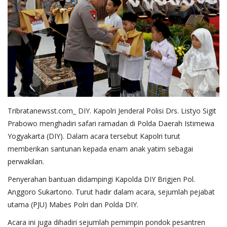
Tribratanewsst.com_ DIY. Kapolri Jenderal Polisi Drs. Listyo Sigit
Prabowo menghadiri safari ramadan di Polda Daerah Istimewa
Yogyakarta (DIY). Dalam acara tersebut Kapolri turut
memberikan santunan kepada enam anak yatim sebagai
perwakilan.
Penyerahan bantuan didampingi Kapolda DIY Brigjen Pol.
Anggoro Sukartono. Turut hadir dalam acara, sejumlah pejabat
utama (PJU) Mabes Polri dan Polda DIY.
Acara ini juga dihadiri sejumlah pemimpin pondok pesantren