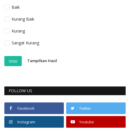
Baik
Kurang Baik
Kurang
Sangat Kurang
Tampilkan Hasil
Vote
FOLLOW US
Facebook
Twitter
Instagram
Youtube