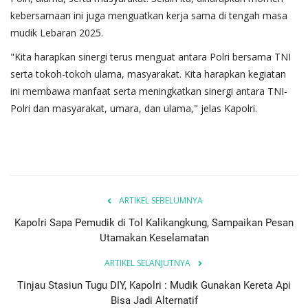
kebersamaan ini juga menguatkan kerja sama di tengah masa
mudik Lebaran 2025.
"Kita harapkan sinergi terus menguat antara Polri bersama TNI
serta tokoh-tokoh ulama, masyarakat. Kita harapkan kegiatan
ini membawa manfaat serta meningkatkan sinergi antara TNI-
Polri dan masyarakat, umara, dan ulama," jelas Kapolri.
ARTIKEL SEBELUMNYA
Kapolri Sapa Pemudik di Tol Kalikangkung, Sampaikan Pesan
Utamakan Keselamatan
ARTIKEL SELANJUTNYA
Tinjau Stasiun Tugu DIY, Kapolri : Mudik Gunakan Kereta Api
Bisa Jadi Alternatif