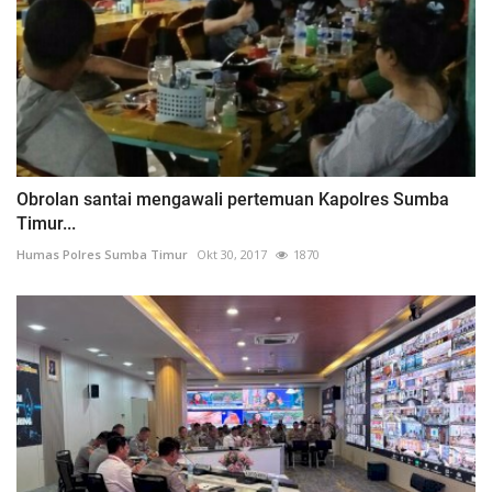
Obrolan santai mengawali pertemuan Kapolres Sumba
Timur...
Humas Polres Sumba Timur
Okt 30, 2017
1870