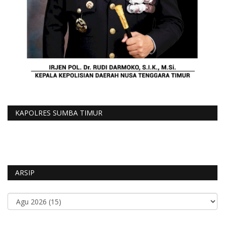
KAPOLRES SUMBA TIMUR
ARSIP