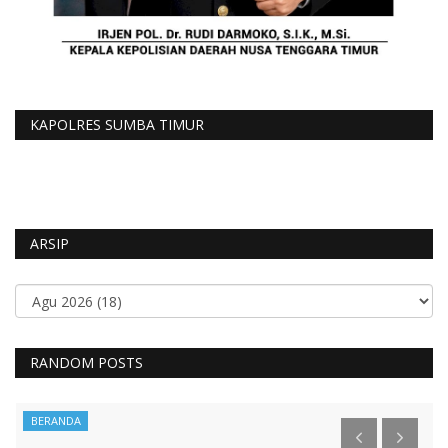
KAPOLRES SUMBA TIMUR
ARSIP
RANDOM POSTS
BERANDA