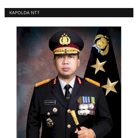
KAPOLDA NTT