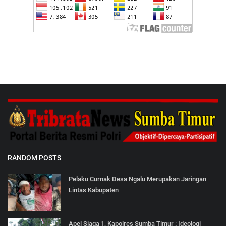
RANDOM POSTS
Pelaku Curnak Desa Ngalu Merupakan Jaringan
Lintas Kabupaten
Apel Siaga 1, Kapolres Sumba Timur : Ideologi