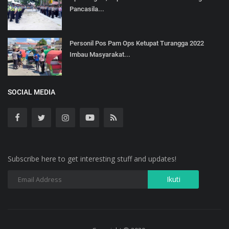
Pancasila...
Personil Pos Pam Ops Ketupat Turangga 2022
Imbau Masyarakat...
SOCIAL MEDIA
Subscribe here to get interesting stuff and updates!