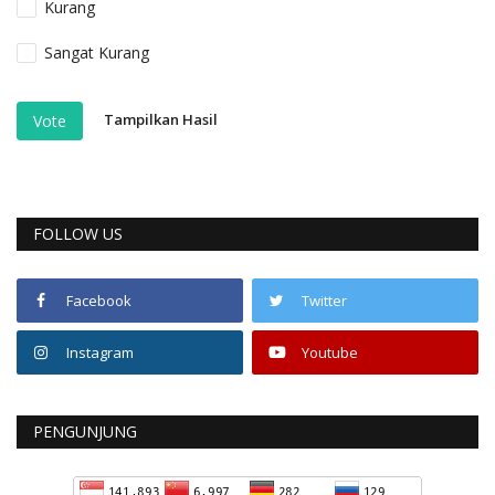
Kurang
Sangat Kurang
Tampilkan Hasil
Vote
FOLLOW US
Facebook
Twitter
Instagram
Youtube
PENGUNJUNG