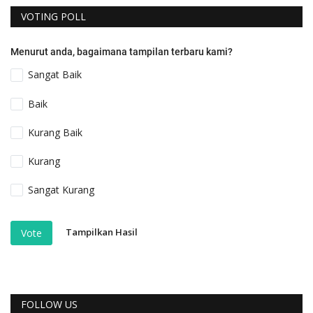
VOTING POLL
Menurut anda, bagaimana tampilan terbaru kami?
Sangat Baik
Baik
Kurang Baik
Kurang
Sangat Kurang
Tampilkan Hasil
Vote
FOLLOW US