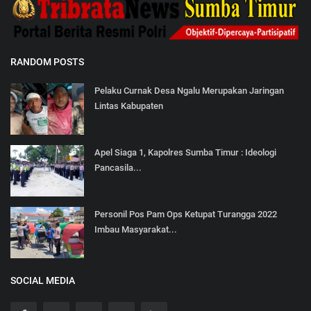
RANDOM POSTS
Pelaku Curnak Desa Ngalu Merupakan Jaringan
Lintas Kabupaten
Apel Siaga 1, Kapolres Sumba Timur : Ideologi
Pancasila...
Personil Pos Pam Ops Ketupat Turangga 2022
Imbau Masyarakat...
SOCIAL MEDIA