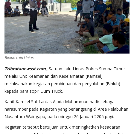
Binluh Lalu Lintas
Tribratanewsst.com_
Satuan Lalu Lintas Polres Sumba Timur
melalui Unit Keamanan dan Keselamatan (Kamsel)
melaksanakan kegiatan pembinaan dan penyuluhan (Binluh)
kepada para sopir Dum Truck.
Kanit Kamsel Sat Lantas Aipda Muhammad hadir sebagai
narasumber pada Kegiatan yang berlangsung di Area Pelabuhan
Nusantara Waingapu, pada minggu 26 Januari 2205 pagi.
Kegiatan tersebut bertujuan untuk meningkatkan kesadaran