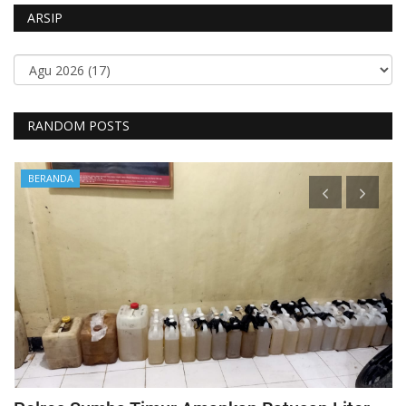
ARSIP
RANDOM POSTS
BERANDA