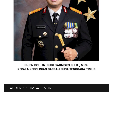
KAPOLRES SUMBA TIMUR