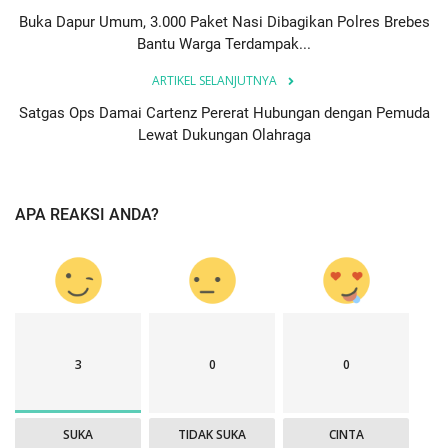
Buka Dapur Umum, 3.000 Paket Nasi Dibagikan Polres Brebes
Bantu Warga Terdampak...
ARTIKEL SELANJUTNYA
Satgas Ops Damai Cartenz Pererat Hubungan dengan Pemuda
Lewat Dukungan Olahraga
APA REAKSI ANDA?
3
0
0
SUKA
TIDAK SUKA
CINTA