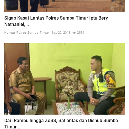
Sigap Kasat Lantas Polres Sumba Timur Iptu Bery
Nathaniel,...
Humas Polres Sumba Timur
Sep 22, 2018
2514
Dari Rambu hingga ZoSS, Satlantas dan Dishub Sumba
Timur...