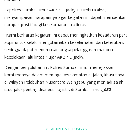
Kapolres Sumba Timur AKBP E. Jacky T. Umbu Kaledi,
menyampaikan harapannya agar kegiatan ini dapat memberikan
dampak positif bagi keselamatan lalu lintas.
"Kami berharap kegiatan ini dapat meningkatkan kesadaran para
sopir untuk selalu mengutamakan keselamatan dan ketertiban,
sehingga dapat menurunkan angka pelanggaran maupun
kecelakaan lalu lintas," ujar AKBP E. Jacky.
Dengan penyuluhan ini, Polres Sumba Timur menegaskan
komitmennya dalam menjaga keselamatan di jalan, khususnya
di wilayah Pelabuhan Nusantara Waingapu yang menjadi salah
satu jalur penting distribusi logistik di Sumba Timur.
_052
ARTIKEL SEBELUMNYA