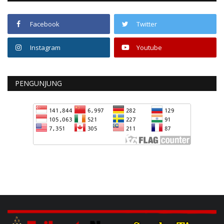
Facebook
Twitter
Instagram
Youtube
PENGUNJUNG