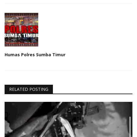
Humas Polres Sumba Timur
RELATED POSTING