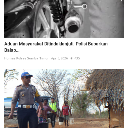
Aduan Masyarakat Ditindaklanjuti, Polisi Bubarkan
Balap...
Humas Polres Sumba Timur
Apr 5, 2026
435