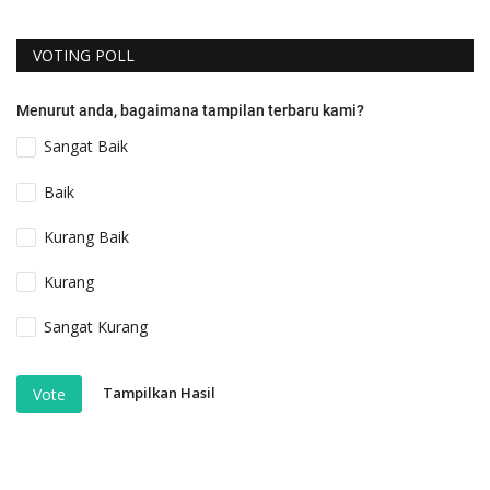
VOTING POLL
Menurut anda, bagaimana tampilan terbaru kami?
Sangat Baik
Baik
Kurang Baik
Kurang
Sangat Kurang
Tampilkan Hasil
Vote