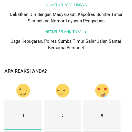
ARTIKEL SEBELUMNYA
Dekatkan Diri dengan Masyarakat, Kapolres Sumba Timur
Sampaikan Nomor Layanan Pengaduan
ARTIKEL SELANJUTNYA
Jaga Kebugaran, Polres Sumba Timur Gelar Jalan Santai
Bersama Personel
APA REAKSI ANDA?
1
0
0