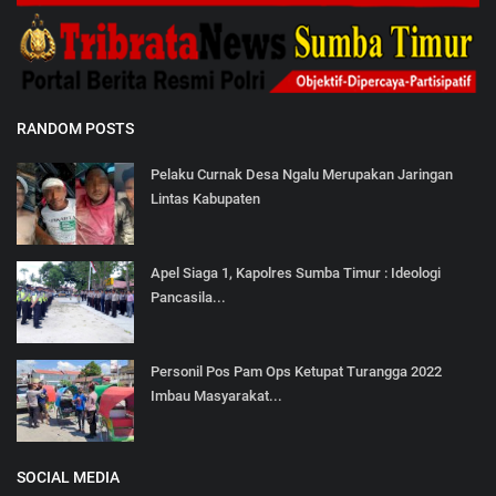
RANDOM POSTS
Pelaku Curnak Desa Ngalu Merupakan Jaringan
Lintas Kabupaten
Apel Siaga 1, Kapolres Sumba Timur : Ideologi
Pancasila...
Personil Pos Pam Ops Ketupat Turangga 2022
Imbau Masyarakat...
SOCIAL MEDIA