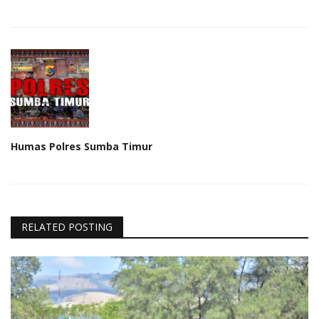
Humas Polres Sumba Timur
RELATED POSTING