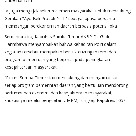
Gubernur NTT.
Ia juga mengajak seluruh elemen masyarakat untuk mendukung
Gerakan "Ayo Beli Produk NTT" sebagai upaya bersama
membangun perekonomian daerah berbasis potensi lokal.
Sementara itu, Kapolres Sumba Timur AKBP Dr. Gede
Harimbawa menyampaikan bahwa kehadiran Polri dalam
kegiatan tersebut merupakan bentuk dukungan terhadap
program pemerintah yang berpihak pada peningkatan
kesejahteraan masyarakat.
“Polres Sumba Timur siap mendukung dan mengamankan
setiap program pemerintah daerah yang bertujuan mendorong
pertumbuhan ekonomi dan kesejahteraan masyarakat,
khususnya melalui penguatan UMKM,” ungkap Kapolres. '052