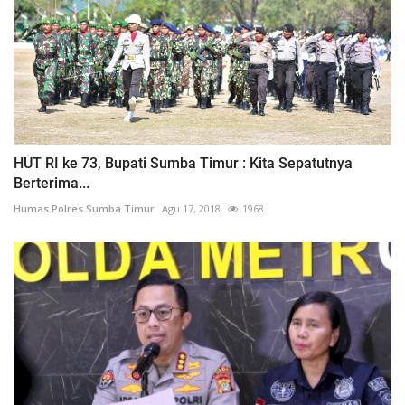
HUT RI ke 73, Bupati Sumba Timur : Kita Sepatutnya
Berterima...
Humas Polres Sumba Timur
Agu 17, 2018
1968