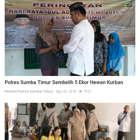
Polres Sumba Timur Sembelih 5 Ekor Hewan Kurban
Humas Polres Sumba Timur
Agu 22, 2018
1922