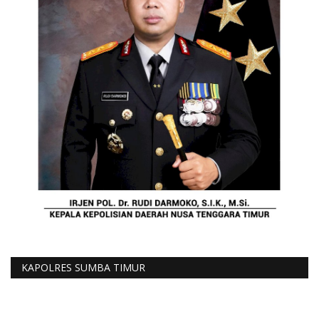
KAPOLRES SUMBA TIMUR