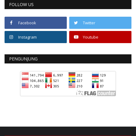
FOLLOW US
Facebook
Twitter
Instagram
Youtube
PENGUNJUNG