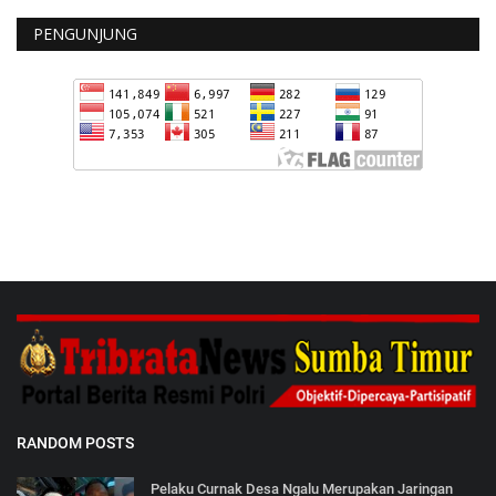
PENGUNJUNG
RANDOM POSTS
Pelaku Curnak Desa Ngalu Merupakan Jaringan