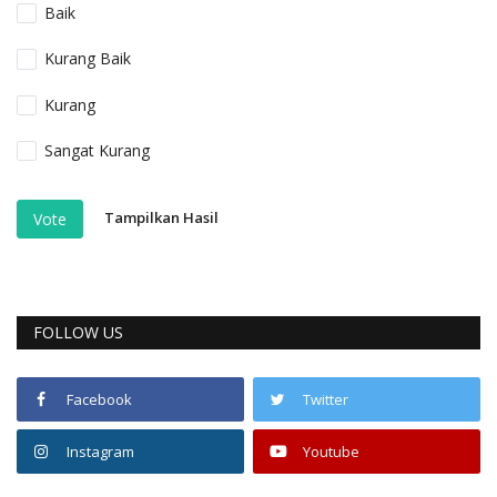
Baik
Kurang Baik
Kurang
Sangat Kurang
Tampilkan Hasil
Vote
FOLLOW US
Facebook
Twitter
Instagram
Youtube