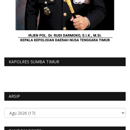
KAPOLRES SUMBA TIMUR
ARSIP