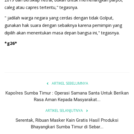
caleg atau capres tertentu," tegasnya.
" jadilah warga negara yang cerdas dengan tidak Golput,
gunakan hak suara dengan sebaiknya karena pemimpin yang
dipilih akan menentukan masa depan bangsa ini," tegasnya.
*g26*
ARTIKEL SEBELUMNYA
Kapolres Sumba Timur : Operasi Samana Santa Untuk Berikan
Rasa Aman Kepada Masyarakat...
ARTIKEL SELANJUTNYA
Serentak, Ribuan Masker Kain Gratis Hasil Produksi
Bhayangkari Sumba Timur di Sebar...