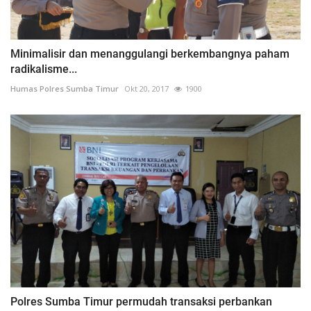
Minimalisir dan menanggulangi berkembangnya paham
radikalisme...
Humas Polres Sumba Timur
Okt 20, 2017
1900
Polres Sumba Timur permudah transaksi perbankan