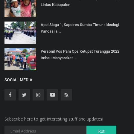
Lintas Kabupaten
Apel Siaga 1, Kapolres Sumba Timur : Ideologi
Pancasila...
Personil Pos Pam Ops Ketupat Turangga 2022
Imbau Masyarakat...
SOCIAL MEDIA
Subscribe here to get interesting stuff and updates!