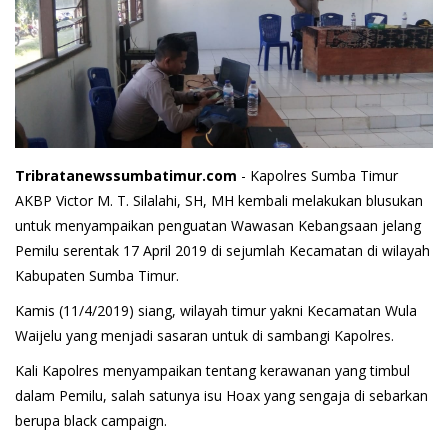
Tribratanewssumbatimur.com
- Kapolres Sumba Timur
AKBP Victor M. T. Silalahi, SH, MH kembali melakukan blusukan
untuk menyampaikan penguatan Wawasan Kebangsaan jelang
Pemilu serentak 17 April 2019 di sejumlah Kecamatan di wilayah
Kabupaten Sumba Timur.
Kamis (11/4/2019) siang, wilayah timur yakni Kecamatan Wula
Waijelu yang menjadi sasaran untuk di sambangi Kapolres.
Kali Kapolres menyampaikan tentang kerawanan yang timbul
dalam Pemilu, salah satunya isu Hoax yang sengaja di sebarkan
berupa black campaign.