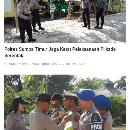
Polres Sumba Timur Jaga Ketat Pelaksanaan Pilkada
Serentak...
Humas Polres Sumba Timur
Jun 27, 2018
2642