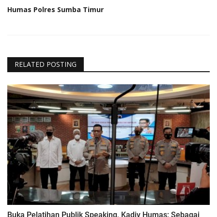
Humas Polres Sumba Timur
RELATED POSTING
Buka Pelatihan Publik Speaking, Kadiv Humas: Sebagai