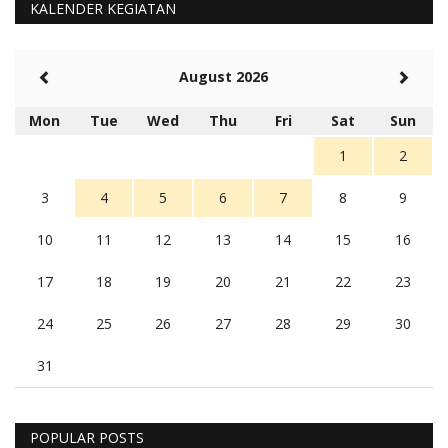
KALENDER KEGIATAN
August 2026
Mon
Tue
Wed
Thu
Fri
Sat
Sun
1
2
3
4
5
6
7
8
9
10
11
12
13
14
15
16
17
18
19
20
21
22
23
24
25
26
27
28
29
30
31
POPULAR POSTS