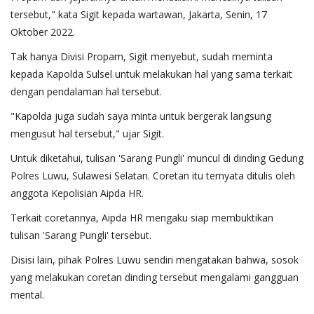
tersebut," kata Sigit kepada wartawan, Jakarta, Senin, 17
Oktober 2022.
Tak hanya Divisi Propam, Sigit menyebut, sudah meminta
kepada Kapolda Sulsel untuk melakukan hal yang sama terkait
dengan pendalaman hal tersebut.
"Kapolda juga sudah saya minta untuk bergerak langsung
mengusut hal tersebut," ujar Sigit.
Untuk diketahui, tulisan 'Sarang Pungli' muncul di dinding Gedung
Polres Luwu, Sulawesi Selatan. Coretan itu ternyata ditulis oleh
anggota Kepolisian Aipda HR.
Terkait coretannya, Aipda HR mengaku siap membuktikan
tulisan 'Sarang Pungli' tersebut.
Disisi lain, pihak Polres Luwu sendiri mengatakan bahwa, sosok
yang melakukan coretan dinding tersebut mengalami gangguan
mental.