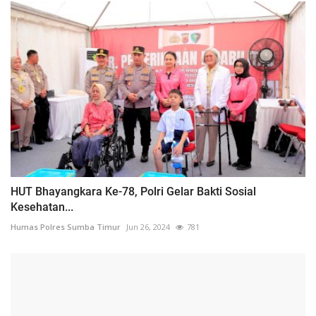
HUT Bhayangkara Ke-78, Polri Gelar Bakti Sosial
Kesehatan...
Humas Polres Sumba Timur
Jun 26, 2024
781