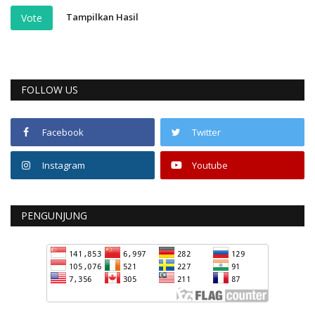
Tampilkan Hasil
Vote
FOLLOW US
Facebook
Twitter
Instagram
Youtube
PENGUNJUNG