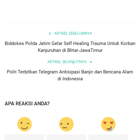
ARTIKEL SEBELUMNYA
Biddokes Polda Jatim Gelar Self Healing Trauma Untuk Korban
Kanjuruhan di Blitar-JawaTimur
ARTIKEL SELANJUTNYA
Polri Terbitkan Telegram Antisipasi Banjir dan Bencana Alam
di Indonesia
APA REAKSI ANDA?