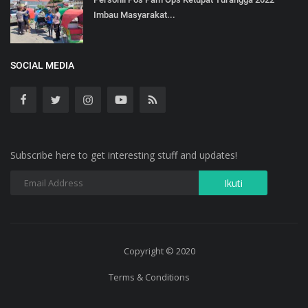
Imbau Masyarakat...
SOCIAL MEDIA
Subscribe here to get interesting stuff and updates!
Copyright © 2020
Terms & Conditions