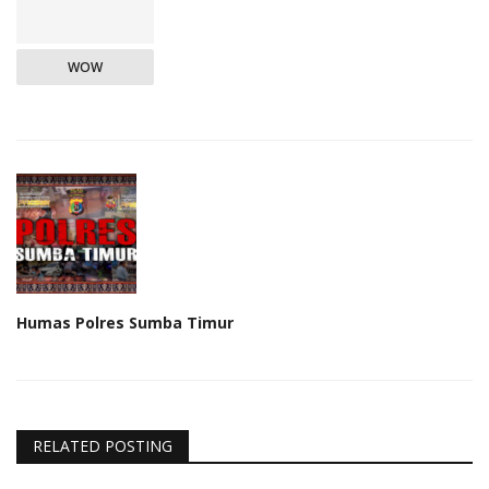
WOW
Humas Polres Sumba Timur
RELATED POSTING