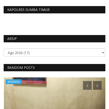
KAPOLRES SUMBA TIMUR
ARSIP
RANDOM POSTS
BERANDA