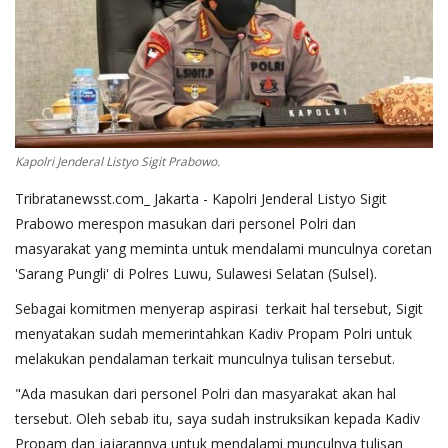
Kapolri Jenderal Listyo Sigit Prabowo.
Tribratanewsst.com_ Jakarta - Kapolri Jenderal Listyo Sigit
Prabowo merespon masukan dari personel Polri dan
masyarakat yang meminta untuk mendalami munculnya coretan
'Sarang Pungli' di Polres Luwu, Sulawesi Selatan (Sulsel).
Sebagai komitmen menyerap aspirasi terkait hal tersebut, Sigit
menyatakan sudah memerintahkan Kadiv Propam Polri untuk
melakukan pendalaman terkait munculnya tulisan tersebut.
"Ada masukan dari personel Polri dan masyarakat akan hal
tersebut. Oleh sebab itu, saya sudah instruksikan kepada Kadiv
Propam dan jajarannya untuk mendalami munculnya tulisan