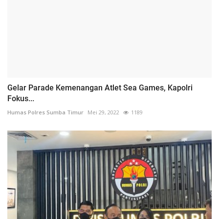
Gelar Parade Kemenangan Atlet Sea Games, Kapolri
Fokus...
Humas Polres Sumba Timur
Mei 29, 2022
1189