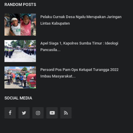
RANDOM POSTS
Pelaku Curnak Desa Ngalu Merupakan Jaringan
Lintas Kabupaten
Apel Siaga 1, Kapolres Sumba Timur : Ideologi
Pancasila...
Personil Pos Pam Ops Ketupat Turangga 2022
Imbau Masyarakat...
SOCIAL MEDIA