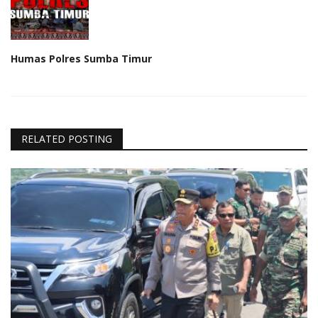
Humas Polres Sumba Timur
RELATED POSTING