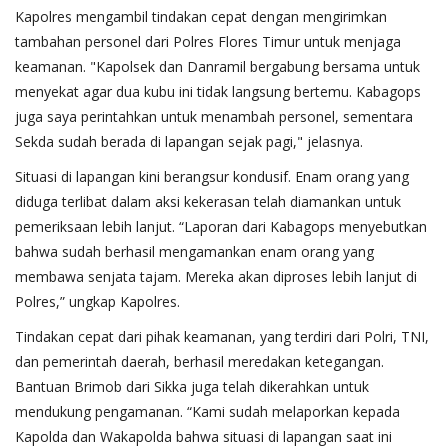
Kapolres mengambil tindakan cepat dengan mengirimkan
tambahan personel dari Polres Flores Timur untuk menjaga
keamanan. "Kapolsek dan Danramil bergabung bersama untuk
menyekat agar dua kubu ini tidak langsung bertemu. Kabagops
juga saya perintahkan untuk menambah personel, sementara
Sekda sudah berada di lapangan sejak pagi," jelasnya.
Situasi di lapangan kini berangsur kondusif. Enam orang yang
diduga terlibat dalam aksi kekerasan telah diamankan untuk
pemeriksaan lebih lanjut. “Laporan dari Kabagops menyebutkan
bahwa sudah berhasil mengamankan enam orang yang
membawa senjata tajam. Mereka akan diproses lebih lanjut di
Polres,” ungkap Kapolres.
Tindakan cepat dari pihak keamanan, yang terdiri dari Polri, TNI,
dan pemerintah daerah, berhasil meredakan ketegangan.
Bantuan Brimob dari Sikka juga telah dikerahkan untuk
mendukung pengamanan. “Kami sudah melaporkan kepada
Kapolda dan Wakapolda bahwa situasi di lapangan saat ini