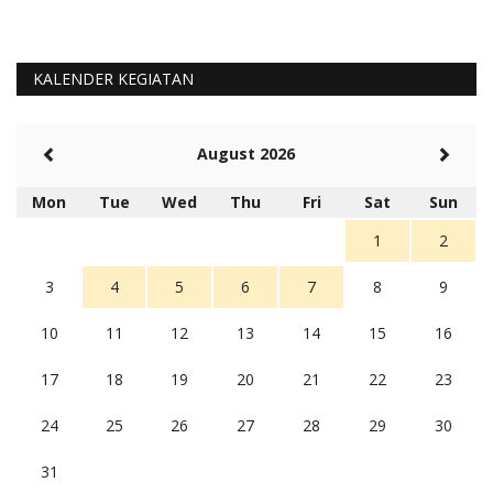
KALENDER KEGIATAN
August 2026
Mon
Tue
Wed
Thu
Fri
Sat
Sun
1
2
3
4
5
6
7
8
9
10
11
12
13
14
15
16
17
18
19
20
21
22
23
24
25
26
27
28
29
30
31