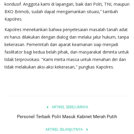
kondusif. Anggota kami di lapangan, baik dari Polri, TNI, maupun
BKO Brimob, sudah dapat mengamankan situasi,” tambah
Kapolres.
Kapolres menekankan bahwa penyelesaian masalah tanah adat
ini harus dilakukan dengan dialog dan melalui jalur hukum, tanpa
kekerasan. Pemerintah dan aparat keamanan siap menjadi
fasilitator bagi kedua belah pihak, dan masyarakat diminta untuk
tidak terprovokasi. "Kami minta massa untuk menahan diri dan
tidak melakukan aksi-aksi kekerasan," pungkas Kapolres.
ARTIKEL SEBELUMNYA
Personel Terbaik Polri Masuk Kabinet Merah Putih
ARTIKEL SELANJUTNYA