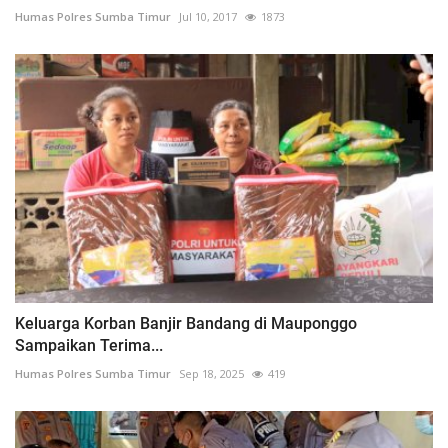
Humas Polres Sumba Timur
Jul 10, 2017
1873
Keluarga Korban Banjir Bandang di Mauponggo
Sampaikan Terima...
Humas Polres Sumba Timur
Sep 18, 2025
419