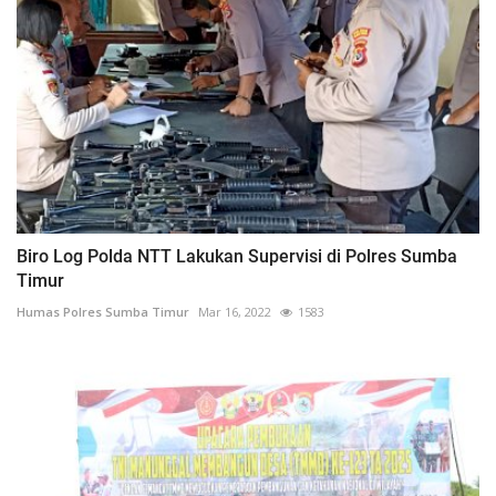
Biro Log Polda NTT Lakukan Supervisi di Polres Sumba
Timur
Humas Polres Sumba Timur
Mar 16, 2022
1583