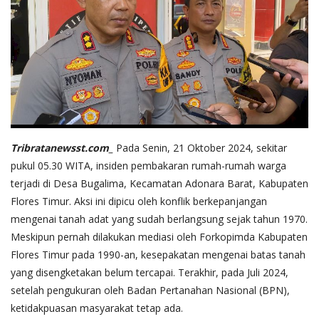
Tribratanewsst.com_
Pada Senin, 21 Oktober 2024, sekitar
pukul 05.30 WITA, insiden pembakaran rumah-rumah warga
terjadi di Desa Bugalima, Kecamatan Adonara Barat, Kabupaten
Flores Timur. Aksi ini dipicu oleh konflik berkepanjangan
mengenai tanah adat yang sudah berlangsung sejak tahun 1970.
Meskipun pernah dilakukan mediasi oleh Forkopimda Kabupaten
Flores Timur pada 1990-an, kesepakatan mengenai batas tanah
yang disengketakan belum tercapai. Terakhir, pada Juli 2024,
setelah pengukuran oleh Badan Pertanahan Nasional (BPN),
ketidakpuasan masyarakat tetap ada.