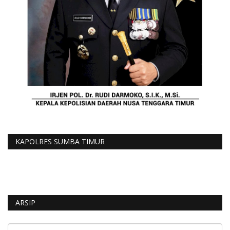
KAPOLRES SUMBA TIMUR
ARSIP