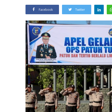
Facebook
Twitter