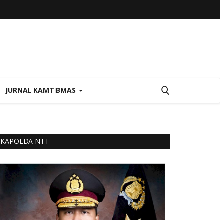
JURNAL KAMTIBMAS
KAPOLDA NTT