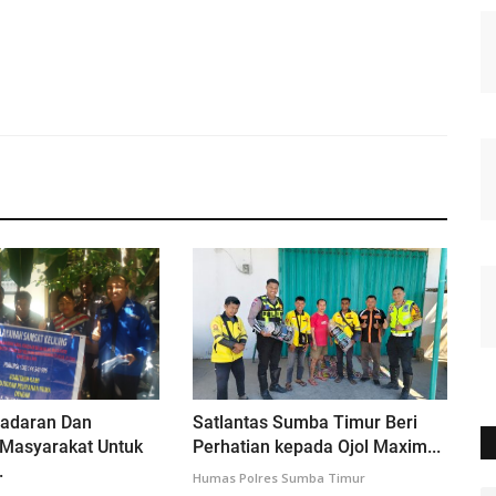
adaran Dan
Satlantas Sumba Timur Beri
 Masyarakat Untuk
Perhatian kepada Ojol Maxim...
.
Humas Polres Sumba Timur