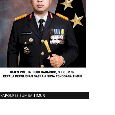
KAPOLRES SUMBA TIMUR