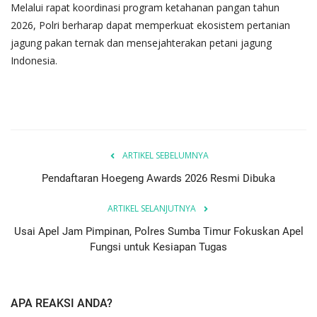
Melalui rapat koordinasi program ketahanan pangan tahun
2026, Polri berharap dapat memperkuat ekosistem pertanian
jagung pakan ternak dan mensejahterakan petani jagung
Indonesia.
ARTIKEL SEBELUMNYA
Pendaftaran Hoegeng Awards 2026 Resmi Dibuka
ARTIKEL SELANJUTNYA
Usai Apel Jam Pimpinan, Polres Sumba Timur Fokuskan Apel
Fungsi untuk Kesiapan Tugas
APA REAKSI ANDA?