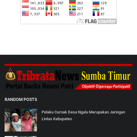
RANDOM POSTS
Pelaku Curnak Desa Ngalu Merupakan Jaringan
Lintas Kabupaten