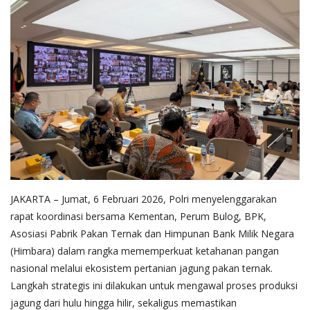
JAKARTA – Jumat, 6 Februari 2026, Polri menyelenggarakan
rapat koordinasi bersama Kementan, Perum Bulog, BPK,
Asosiasi Pabrik Pakan Ternak dan Himpunan Bank Milik Negara
(Himbara) dalam rangka mememperkuat ketahanan pangan
nasional melalui ekosistem pertanian jagung pakan ternak.
Langkah strategis ini dilakukan untuk mengawal proses produksi
jagung dari hulu hingga hilir, sekaligus memastikan