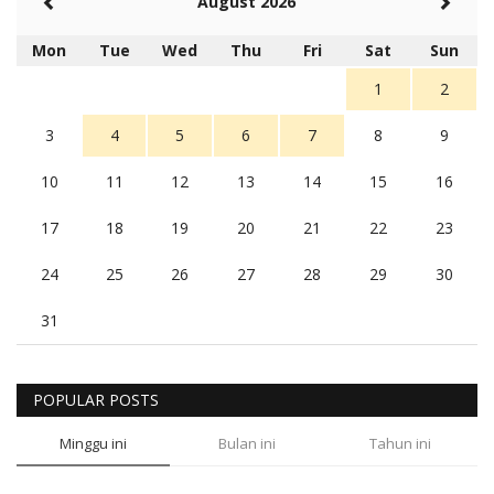
August 2026
Mon
Tue
Wed
Thu
Fri
Sat
Sun
1
2
3
4
5
6
7
8
9
10
11
12
13
14
15
16
17
18
19
20
21
22
23
24
25
26
27
28
29
30
31
POPULAR POSTS
Minggu ini
Bulan ini
Tahun ini