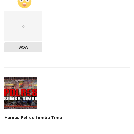
0
WOW
Humas Polres Sumba Timur