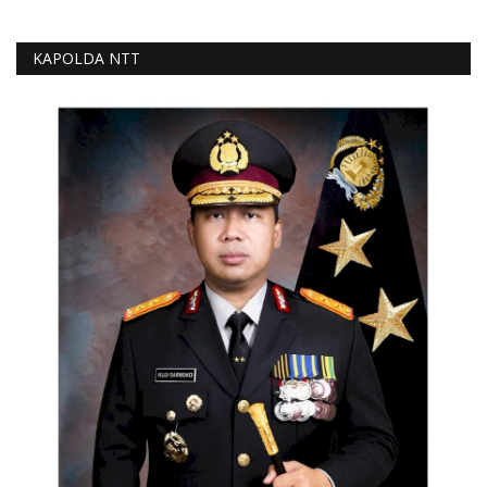
KAPOLDA NTT