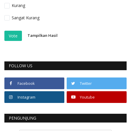
Kurang
Sangat Kurang
Tampilkan Hasil
Vote
FOLLOW US
Facebook
Twitter
Instagram
Youtube
PENGUNJUNG