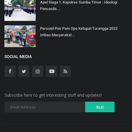
Apel Siaga 1, Kapolres Sumba Timur : Ideologi
Pancasila...
Personil Pos Pam Ops Ketupat Turangga 2022
Imbau Masyarakat...
SOCIAL MEDIA
Subscribe here to get interesting stuff and updates!