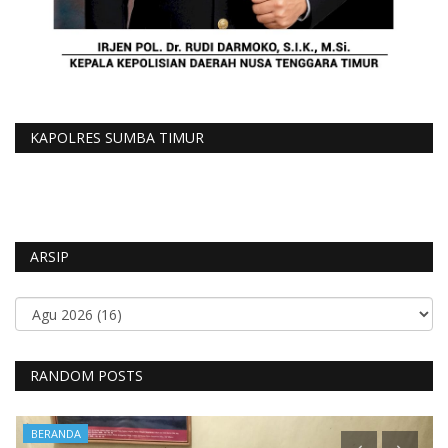
KAPOLRES SUMBA TIMUR
ARSIP
RANDOM POSTS
BERANDA