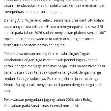
petani mendapatkan kredit modal untuk kembali menanam dan
memperluas lahan pertanian jagung.
Danang Andi Wijanarko selaku senior vice president BRI dalam
paparannya mewakili dari Himbara menyampaikan bahwa BRI
sendiri pada tahun 2026 sudah menyiapkan plafond senilai 180T
rupiah untuk pembiayaan KUR Mikro di bidang pertanian
termasuk ekosistem pertanian Jagung.
Tidak hanya urusan modal, Polri melalui Gugus Tugas
Ketahanan Pangan juga memberikan perlindungan kepada
petani dengan menjaga stabilitas harga. Polri memastikan hasil
panen petani tidak terjebak dijual ke tengkulak dengan harga
rendah. Sebagai solusinya, Polri menjalin kerja sama dengan
Perum Bulog untuk menyerap hasil panen dengan harga lebih
baik.
Pelaksanaan pengadaan jagung tahun 2026 oleh Bulog
didasarkan pada Surat dinas Internal nomor SDI-