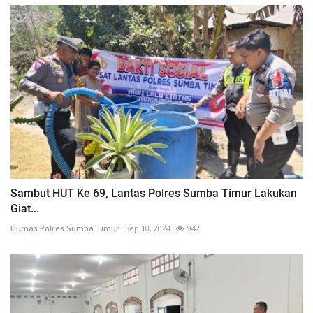
Sambut HUT Ke 69, Lantas Polres Sumba Timur Lakukan
Giat...
Humas Polres Sumba Timur
Sep 10, 2024
942