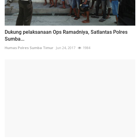
Dukung pelaksanaan Ops Ramadniya, Satlantas Polres
Sumba...
Humas Polres Sumba Timur
Jun 24, 2017
1984