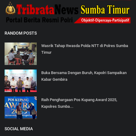
RANDOM POSTS
Wasrik Tahap Itwasda Polda NTT di Polres Sumba
Timur
Buka Bersama Dengan Buruh, Kapolri Sampaikan
Kabar Gembira
Raih Penghargaan Pos Kupang Award 2025,
Kapolres Sumba...
SOCIAL MEDIA