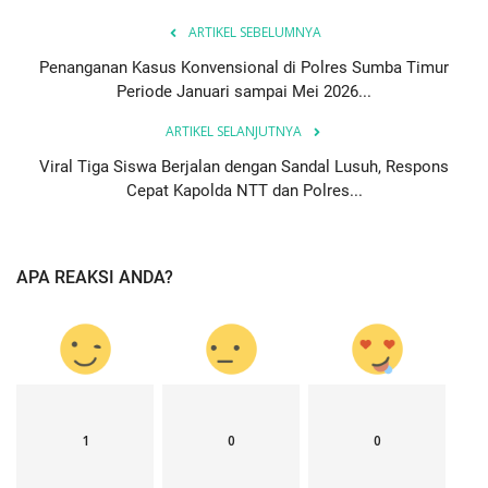
ARTIKEL SEBELUMNYA
Penanganan Kasus Konvensional di Polres Sumba Timur
Periode Januari sampai Mei 2026...
ARTIKEL SELANJUTNYA
Viral Tiga Siswa Berjalan dengan Sandal Lusuh, Respons
Cepat Kapolda NTT dan Polres...
APA REAKSI ANDA?
1
0
0