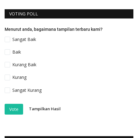
VOTING POLL
Menurut anda, bagaimana tampilan terbaru kami?
Sangat Baik
Baik
Kurang Baik
Kurang
Sangat Kurang
Tampilkan Hasil
Vote