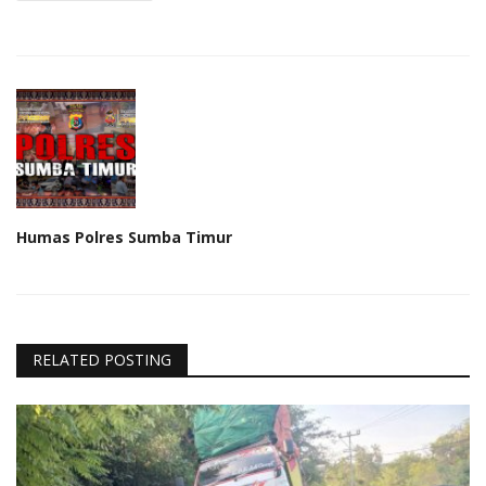
Humas Polres Sumba Timur
RELATED POSTING