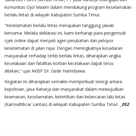
komunitas Ojol Maxim dalam mendukung program keselamatan
berlalu lintas di wilayah Kabupaten Sumba Timur.
“Keselamatan berlalu lintas merupakan tanggung jawab
bersama. Melalui deklarasi ini, kami berharap para pengemudi
ojek online dapat menjadi agen perubahan dan pelopor
keselamatan di jalan raya. Dengan meningkatnya kesadaran
masyarakat terhadap tertib berlalu lintas, diharapkan angka
kecelakaan dan fatalitas korban kecelakaan dapat terus
ditekan,” ujar AKBP Dr. Gede Harimbawa.
Kegiatan ini diharapkan semakin memperkuat sinergi antara
kepolisian, Jasa Raharja dan masyarakat dalam mewujudkan
keamanan, keselamatan, ketertiban dan kelancaran lalu lintas
(Kamseltibcar Lantas) di wilayah Kabupaten Sumba Timur.
_052