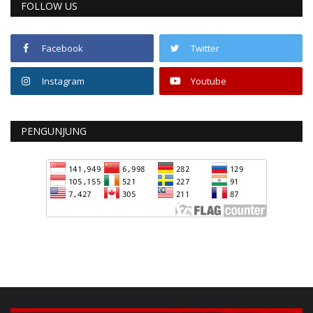
FOLLOW US
Facebook
Twitter
Instagram
Youtube
PENGUNJUNG