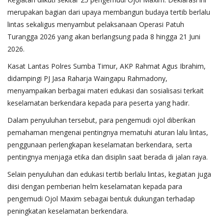
merupakan bagian dari upaya membangun budaya tertib berlalu
lintas sekaligus menyambut pelaksanaan Operasi Patuh
Turangga 2026 yang akan berlangsung pada 8 hingga 21 Juni
2026.
Kasat Lantas Polres Sumba Timur, AKP Rahmat Agus Ibrahim,
didampingi PJ Jasa Raharja Waingapu Rahmadony,
menyampaikan berbagai materi edukasi dan sosialisasi terkait
keselamatan berkendara kepada para peserta yang hadir.
Dalam penyuluhan tersebut, para pengemudi ojol diberikan
pemahaman mengenai pentingnya mematuhi aturan lalu lintas,
penggunaan perlengkapan keselamatan berkendara, serta
pentingnya menjaga etika dan disiplin saat berada di jalan raya.
Selain penyuluhan dan edukasi tertib berlalu lintas, kegiatan juga
diisi dengan pemberian helm keselamatan kepada para
pengemudi Ojol Maxim sebagai bentuk dukungan terhadap
peningkatan keselamatan berkendara.