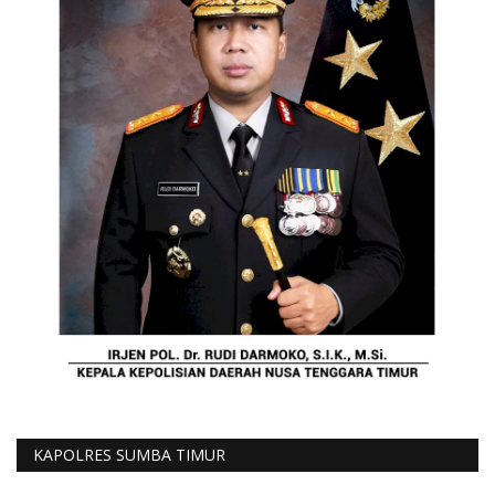
KAPOLRES SUMBA TIMUR