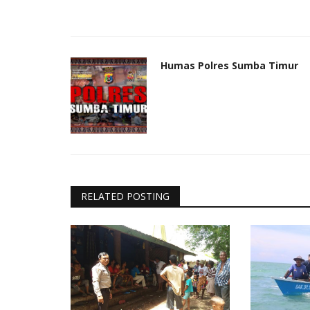
Humas Polres Sumba Timur
RELATED POSTING