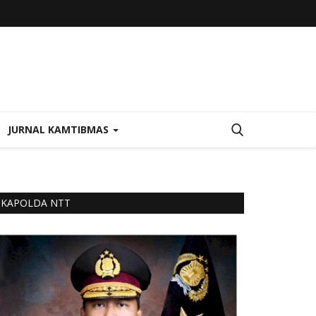
JURNAL KAMTIBMAS
KAPOLDA NTT