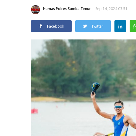
Humas Polres Sumba Timur
Sep 14, 2024 03:51
Facebook
Twitter