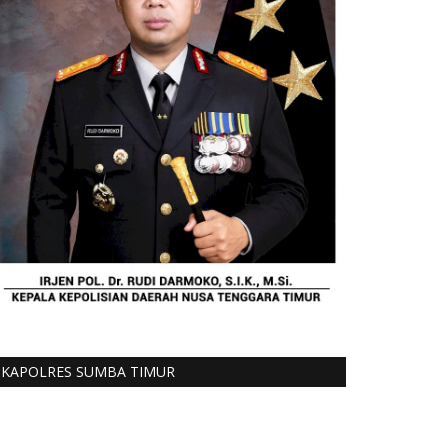
KAPOLRES SUMBA TIMUR