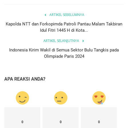
ARTIKEL SEBELUMNYA
Kapolda NTT dan Forkopimda Patroli Pantau Malam Takbiran
Idul Fitri 1445 H di Kota...
ARTIKEL SELANJUTNYA
Indonesia Kirim Wakil di Semua Sektor Bulu Tangkis pada
Olimpiade Paris 2024
APA REAKSI ANDA?
0
0
0