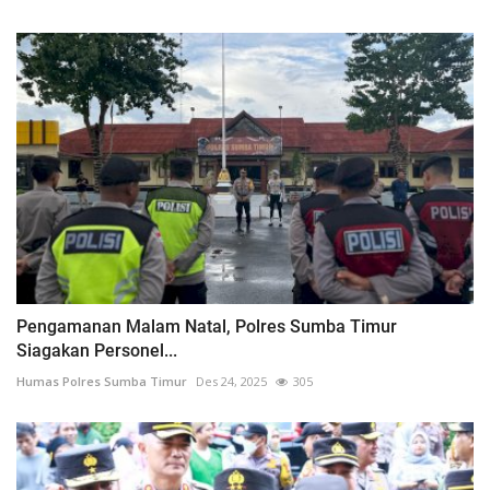
Pengamanan Malam Natal, Polres Sumba Timur
Siagakan Personel...
Humas Polres Sumba Timur
Des 24, 2025
305