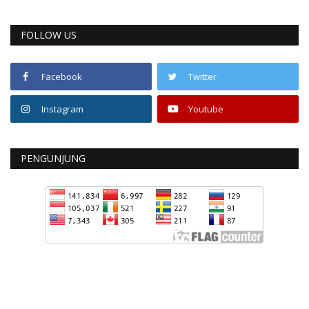
FOLLOW US
Facebook
Twitter
Instagram
Youtube
PENGUNJUNG