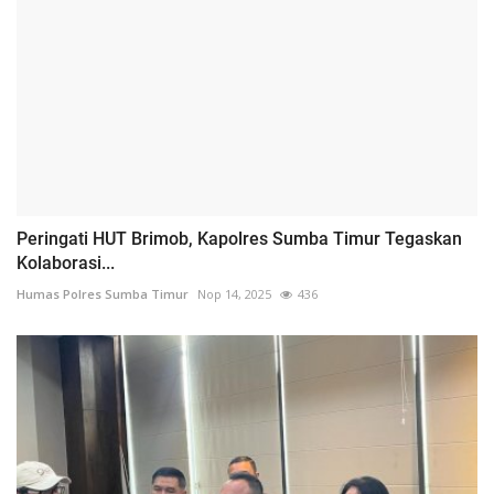
Peringati HUT Brimob, Kapolres Sumba Timur Tegaskan
Kolaborasi...
Humas Polres Sumba Timur
Nop 14, 2025
436