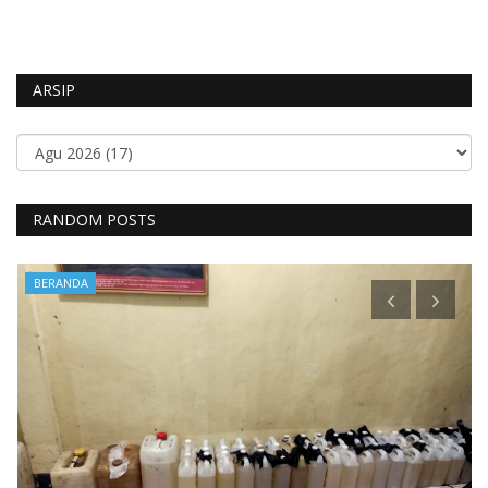
ARSIP
RANDOM POSTS
BERANDA