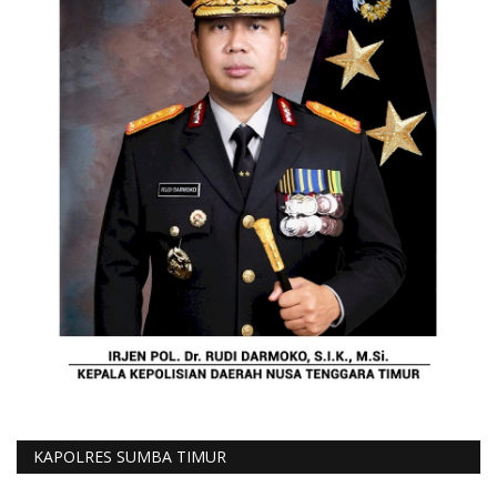
KAPOLRES SUMBA TIMUR