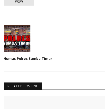
WOW
Humas Polres Sumba Timur
RELATED POSTING