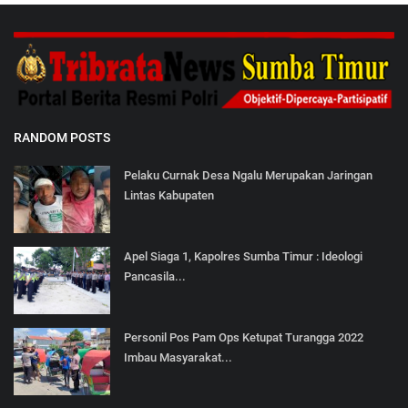
RANDOM POSTS
Pelaku Curnak Desa Ngalu Merupakan Jaringan
Lintas Kabupaten
Apel Siaga 1, Kapolres Sumba Timur : Ideologi
Pancasila...
Personil Pos Pam Ops Ketupat Turangga 2022
Imbau Masyarakat...