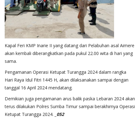
Kapal Feri KMP Inarie II yang datang dari Pelabuhan asal Aimere
akan kembali diberangkatkan pada pukul 22.00 wita di hari yang
sama.
Pengamanan Operasi Ketupat Turangga 2024 dalam rangka
Hari Raya Idul Fitri 1445 H, akan dilaksanakan sampai dengan
tanggal 16 April 2024 mendatang.
Demikian juga pengamanan arus balik paska Lebaran 2024 akan
terus dilakukan Polres Sumba Timur sampai berakhirnya Operasi
Ketupat Turangga 2024.
_052