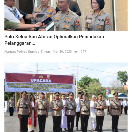
Polri Keluarkan Aturan Optimalkan Penindakan
Pelanggaran...
Humas Polres Sumba Timur
Mei 19, 2023
1077