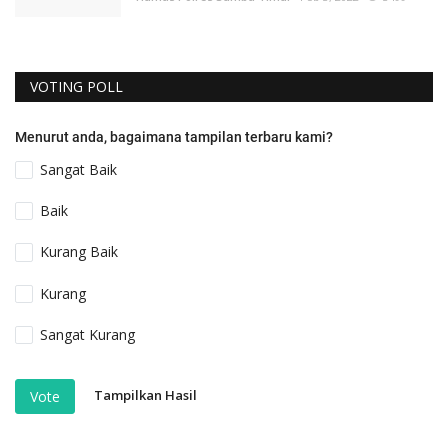
VOTING POLL
Menurut anda, bagaimana tampilan terbaru kami?
Sangat Baik
Baik
Kurang Baik
Kurang
Sangat Kurang
Tampilkan Hasil
Vote