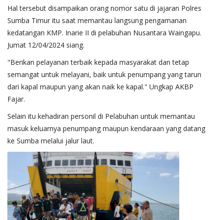
Hal tersebut disampaikan orang nomor satu di jajaran Polres
Sumba Timur itu saat memantau langsung pengamanan
kedatangan KMP. Inarie II di pelabuhan Nusantara Waingapu.
Jumat 12/04/2024 siang.
"Berikan pelayanan terbaik kepada masyarakat dan tetap
semangat untuk melayani, baik untuk penumpang yang tarun
dari kapal maupun yang akan naik ke kapal." Ungkap AKBP
Fajar.
Selain itu kehadiran personil di Pelabuhan untuk memantau
masuk keluarnya penumpang maupun kendaraan yang datang
ke Sumba melalui jalur laut.