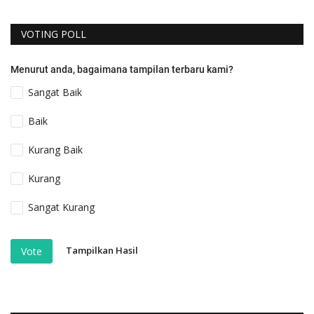
VOTING POLL
Menurut anda, bagaimana tampilan terbaru kami?
Sangat Baik
Baik
Kurang Baik
Kurang
Sangat Kurang
Tampilkan Hasil
Vote