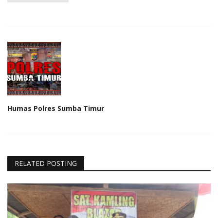
Humas Polres Sumba Timur
RELATED POSTING