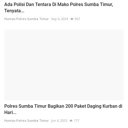
Ada Polisi Dan Tentara Di Mako Polres Sumba Timur,
Tenyata...
Humas Polres Sumba Timur
Sep 6, 2024
967
Polres Sumba Timur Bagikan 200 Paket Daging Kurban di
Hari...
Humas Polres Sumba Timur
Jun 6, 2025
717