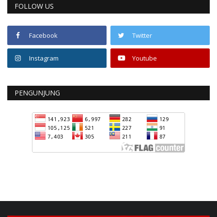
FOLLOW US
Facebook
Twitter
Instagram
Youtube
PENGUNJUNG