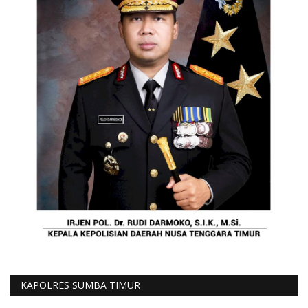
KAPOLRES SUMBA TIMUR