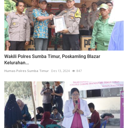
Wakili Polres Sumba Timur, Poskamling Blazar
Kelurahan...
Humas Polres Sumba Timur
Des 13, 2024
847