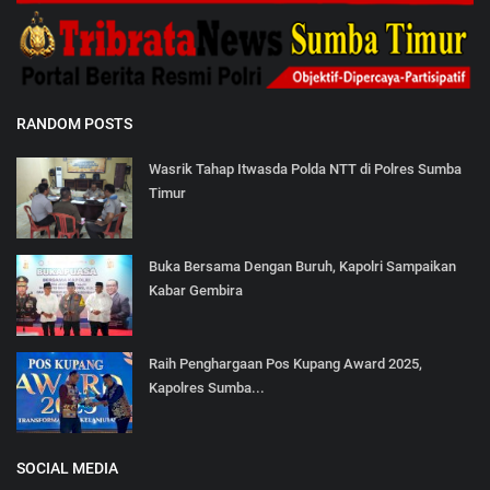
RANDOM POSTS
Wasrik Tahap Itwasda Polda NTT di Polres Sumba
Timur
Buka Bersama Dengan Buruh, Kapolri Sampaikan
Kabar Gembira
Raih Penghargaan Pos Kupang Award 2025,
Kapolres Sumba...
SOCIAL MEDIA