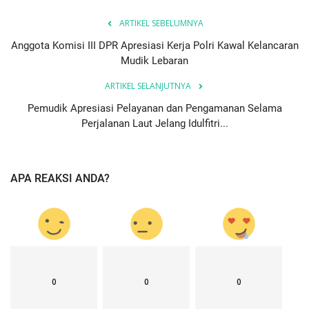
ARTIKEL SEBELUMNYA
Anggota Komisi III DPR Apresiasi Kerja Polri Kawal Kelancaran
Mudik Lebaran
ARTIKEL SELANJUTNYA
Pemudik Apresiasi Pelayanan dan Pengamanan Selama
Perjalanan Laut Jelang Idulfitri...
APA REAKSI ANDA?
0
0
0