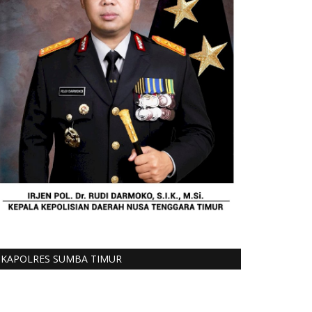
KAPOLRES SUMBA TIMUR