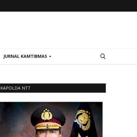
JURNAL KAMTIBMAS
KAPOLDA NTT