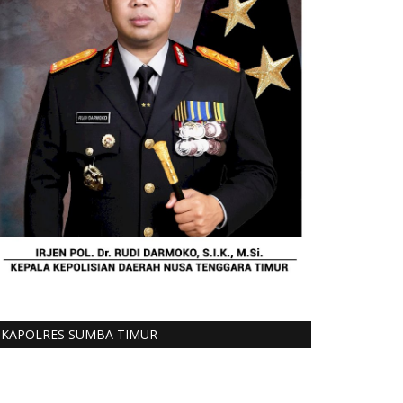
KAPOLRES SUMBA TIMUR