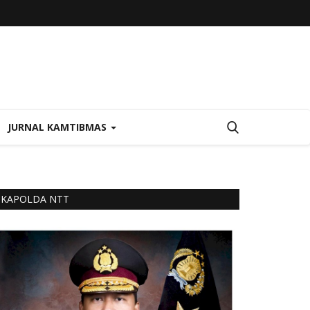
JURNAL KAMTIBMAS
KAPOLDA NTT