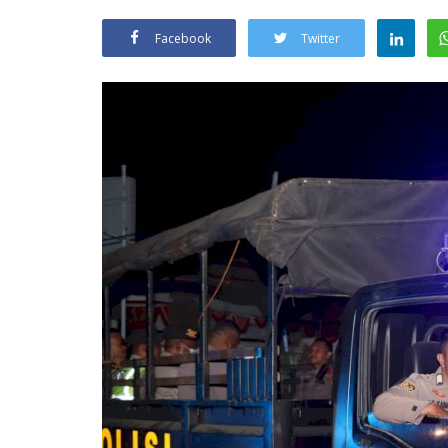
Facebook
Twitter