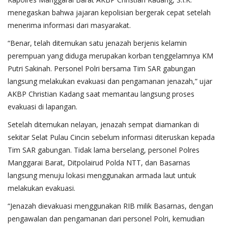
menegaskan bahwa jajaran kepolisian bergerak cepat setelah
menerima informasi dari masyarakat.
“Benar, telah ditemukan satu jenazah berjenis kelamin
perempuan yang diduga merupakan korban tenggelamnya KM
Putri Sakinah. Personel Polri bersama Tim SAR gabungan
langsung melakukan evakuasi dan pengamanan jenazah,” ujar
AKBP Christian Kadang saat memantau langsung proses
evakuasi di lapangan.
Setelah ditemukan nelayan, jenazah sempat diamankan di
sekitar Selat Pulau Cincin sebelum informasi diteruskan kepada
Tim SAR gabungan. Tidak lama berselang, personel Polres
Manggarai Barat, Ditpolairud Polda NTT, dan Basarnas
langsung menuju lokasi menggunakan armada laut untuk
melakukan evakuasi.
“Jenazah dievakuasi menggunakan RIB milik Basarnas, dengan
pengawalan dan pengamanan dari personel Polri, kemudian