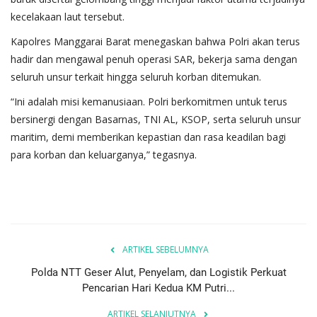
kecelakaan laut tersebut.
Kapolres Manggarai Barat menegaskan bahwa Polri akan terus
hadir dan mengawal penuh operasi SAR, bekerja sama dengan
seluruh unsur terkait hingga seluruh korban ditemukan.
“Ini adalah misi kemanusiaan. Polri berkomitmen untuk terus
bersinergi dengan Basarnas, TNI AL, KSOP, serta seluruh unsur
maritim, demi memberikan kepastian dan rasa keadilan bagi
para korban dan keluarganya,” tegasnya.
ARTIKEL SEBELUMNYA
Polda NTT Geser Alut, Penyelam, dan Logistik Perkuat
Pencarian Hari Kedua KM Putri...
ARTIKEL SELANJUTNYA