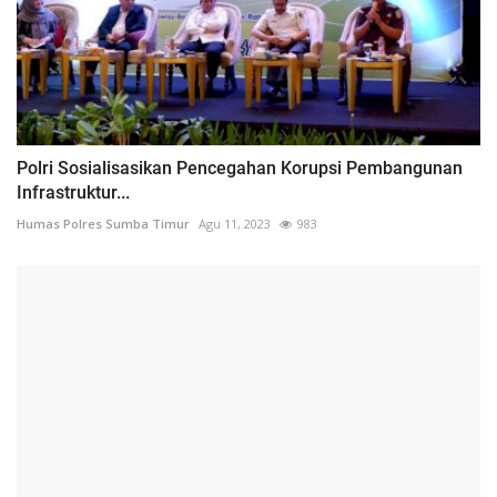
Polri Sosialisasikan Pencegahan Korupsi Pembangunan
Infrastruktur...
Humas Polres Sumba Timur
Agu 11, 2023
983