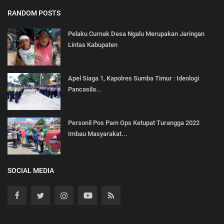
RANDOM POSTS
Pelaku Curnak Desa Ngalu Merupakan Jaringan
Lintas Kabupaten
Apel Siaga 1, Kapolres Sumba Timur : Ideologi
Pancasila...
Personil Pos Pam Ops Ketupat Turangga 2022
Imbau Masyarakat...
SOCIAL MEDIA