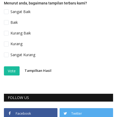
Menurut anda, bagaimana tampilan terbaru kami?
Sangat Baik
Baik
Kurang Baik
Kurang
Sangat Kurang
Tampilkan Hasil
Vote
FOLLOW US
Facebook
Twitter