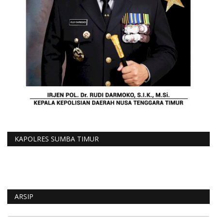
KAPOLRES SUMBA TIMUR
ARSIP