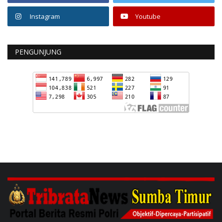
Instagram
Youtube
PENGUNJUNG