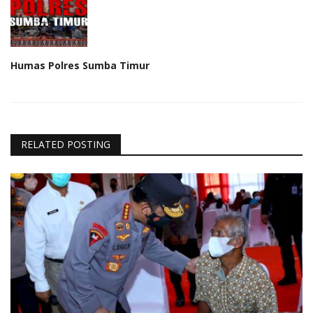
Humas Polres Sumba Timur
RELATED POSTING