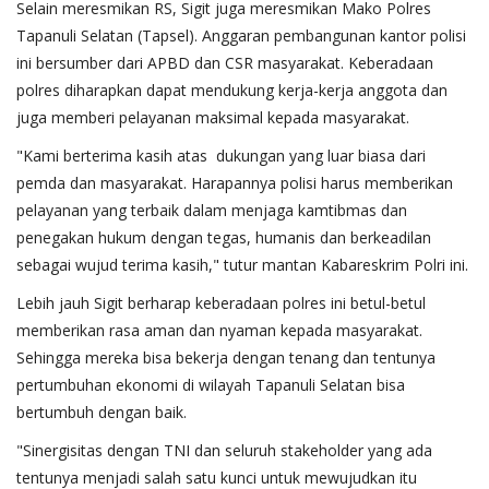
Selain meresmikan RS, Sigit juga meresmikan Mako Polres
Tapanuli Selatan (Tapsel). Anggaran pembangunan kantor polisi
ini bersumber dari APBD dan CSR masyarakat. Keberadaan
polres diharapkan dapat mendukung kerja-kerja anggota dan
juga memberi pelayanan maksimal kepada masyarakat.
"Kami berterima kasih atas dukungan yang luar biasa dari
pemda dan masyarakat. Harapannya polisi harus memberikan
pelayanan yang terbaik dalam menjaga kamtibmas dan
penegakan hukum dengan tegas, humanis dan berkeadilan
sebagai wujud terima kasih," tutur mantan Kabareskrim Polri ini.
Lebih jauh Sigit berharap keberadaan polres ini betul-betul
memberikan rasa aman dan nyaman kepada masyarakat.
Sehingga mereka bisa bekerja dengan tenang dan tentunya
pertumbuhan ekonomi di wilayah Tapanuli Selatan bisa
bertumbuh dengan baik.
"Sinergisitas dengan TNI dan seluruh stakeholder yang ada
tentunya menjadi salah satu kunci untuk mewujudkan itu