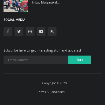
Imbau Masyarakat...
SOCIAL MEDIA
Subscribe here to get interesting stuff and updates!
Copyright © 2020
Terms & Conditions