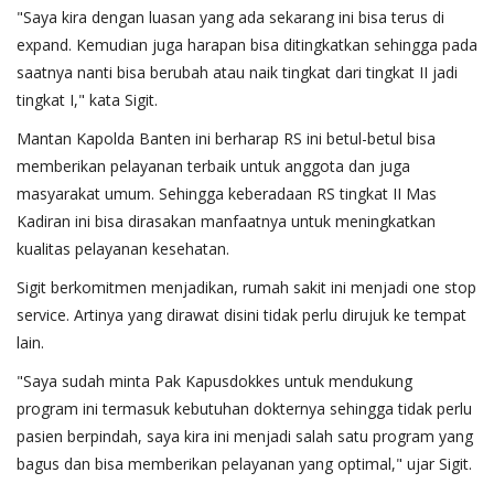
"Saya kira dengan luasan yang ada sekarang ini bisa terus di
expand. Kemudian juga harapan bisa ditingkatkan sehingga pada
saatnya nanti bisa berubah atau naik tingkat dari tingkat II jadi
tingkat I," kata Sigit.
Mantan Kapolda Banten ini berharap RS ini betul-betul bisa
memberikan pelayanan terbaik untuk anggota dan juga
masyarakat umum. Sehingga keberadaan RS tingkat II Mas
Kadiran ini bisa dirasakan manfaatnya untuk meningkatkan
kualitas pelayanan kesehatan.
Sigit berkomitmen menjadikan, rumah sakit ini menjadi one stop
service. Artinya yang dirawat disini tidak perlu dirujuk ke tempat
lain.
"Saya sudah minta Pak Kapusdokkes untuk mendukung
program ini termasuk kebutuhan dokternya sehingga tidak perlu
pasien berpindah, saya kira ini menjadi salah satu program yang
bagus dan bisa memberikan pelayanan yang optimal," ujar Sigit.