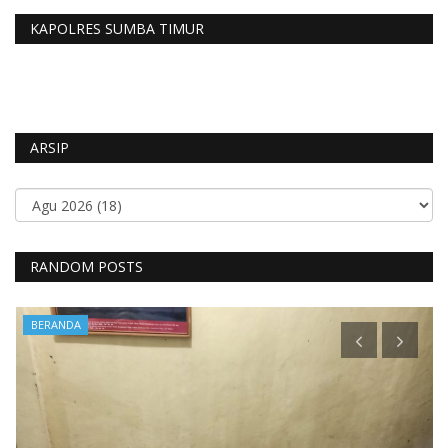
KAPOLRES SUMBA TIMUR
ARSIP
RANDOM POSTS
BERANDA