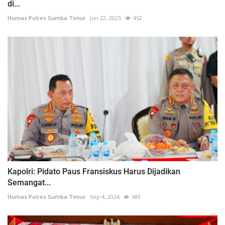
di...
Humas Polres Sumba Timur
Jun 22, 2025
452
Kapolri: Pidato Paus Fransiskus Harus Dijadikan
Semangat...
Humas Polres Sumba Timur
Sep 4, 2024
689