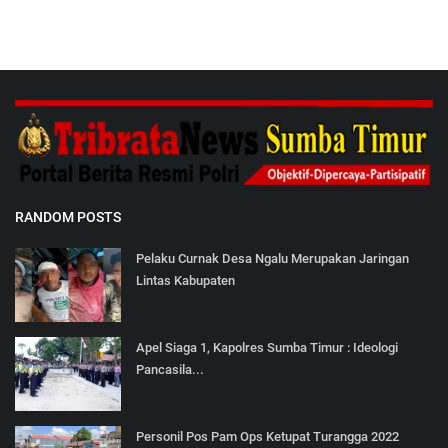
RANDOM POSTS
Pelaku Curnak Desa Ngalu Merupakan Jaringan
Lintas Kabupaten
Apel Siaga 1, Kapolres Sumba Timur : Ideologi
Pancasila...
Personil Pos Pam Ops Ketupat Turangga 2022