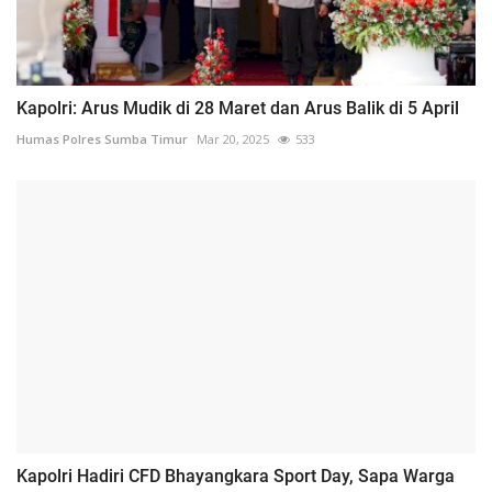
Kapolri: Arus Mudik di 28 Maret dan Arus Balik di 5 April
Humas Polres Sumba Timur
Mar 20, 2025
533
Kapolri Hadiri CFD Bhayangkara Sport Day, Sapa Warga