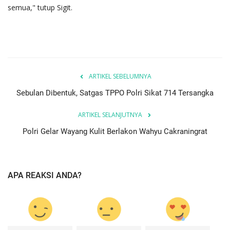
semua," tutup Sigit.
ARTIKEL SEBELUMNYA
Sebulan Dibentuk, Satgas TPPO Polri Sikat 714 Tersangka
ARTIKEL SELANJUTNYA
Polri Gelar Wayang Kulit Berlakon Wahyu Cakraningrat
APA REAKSI ANDA?