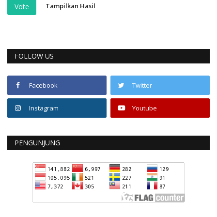
Tampilkan Hasil
Vote
FOLLOW US
Facebook
Twitter
Instagram
Youtube
PENGUNJUNG