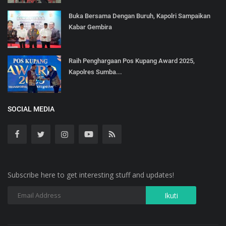
Buka Bersama Dengan Buruh, Kapolri Sampaikan
Kabar Gembira
Raih Penghargaan Pos Kupang Award 2025,
Kapolres Sumba...
SOCIAL MEDIA
Subscribe here to get interesting stuff and updates!