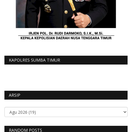
KAPOLRES SUMBA TIMUR
ARSIP
RANDOM POSTS