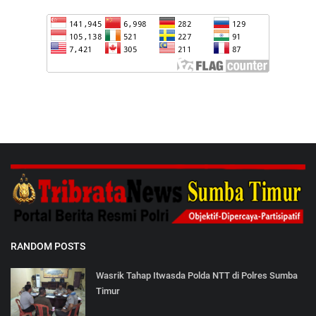
RANDOM POSTS
Wasrik Tahap Itwasda Polda NTT di Polres Sumba
Timur