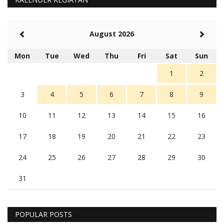
August 2026
Mon
Tue
Wed
Thu
Fri
Sat
Sun
1
2
3
4
5
6
7
8
9
10
11
12
13
14
15
16
17
18
19
20
21
22
23
24
25
26
27
28
29
30
31
POPULAR POSTS