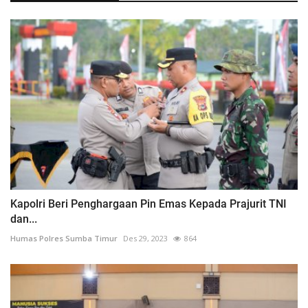
Kapolri Beri Penghargaan Pin Emas Kepada Prajurit TNI
dan...
Humas Polres Sumba Timur
Des 29, 2023
864