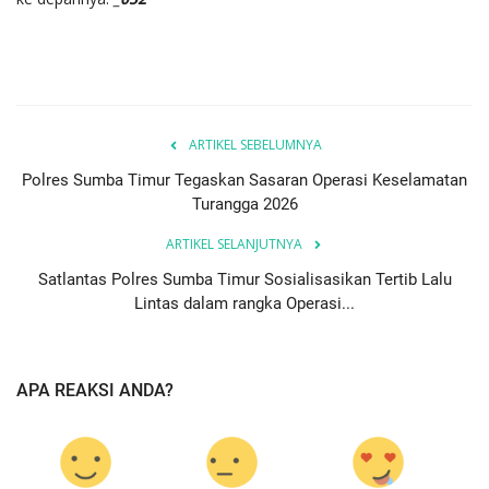
ARTIKEL SEBELUMNYA
Polres Sumba Timur Tegaskan Sasaran Operasi Keselamatan
Turangga 2026
ARTIKEL SELANJUTNYA
Satlantas Polres Sumba Timur Sosialisasikan Tertib Lalu
Lintas dalam rangka Operasi...
APA REAKSI ANDA?