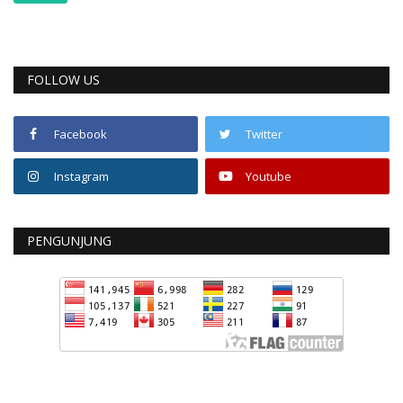
FOLLOW US
Facebook
Twitter
Instagram
Youtube
PENGUNJUNG