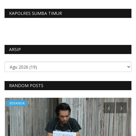
KAPOLRES SUMBA TIMUR
ARSIP
RANDOM POSTS
BERANDA