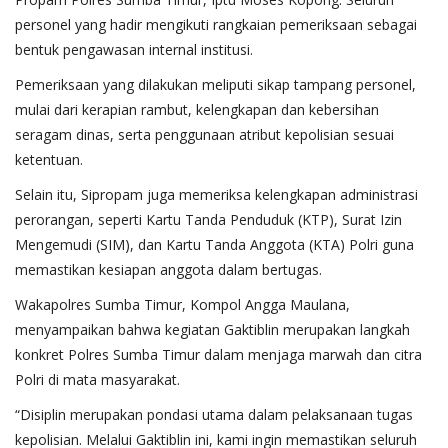
personel yang hadir mengikuti rangkaian pemeriksaan sebagai
bentuk pengawasan internal institusi.
Pemeriksaan yang dilakukan meliputi sikap tampang personel,
mulai dari kerapian rambut, kelengkapan dan kebersihan
seragam dinas, serta penggunaan atribut kepolisian sesuai
ketentuan.
Selain itu, Sipropam juga memeriksa kelengkapan administrasi
perorangan, seperti Kartu Tanda Penduduk (KTP), Surat Izin
Mengemudi (SIM), dan Kartu Tanda Anggota (KTA) Polri guna
memastikan kesiapan anggota dalam bertugas.
Wakapolres Sumba Timur, Kompol Angga Maulana,
menyampaikan bahwa kegiatan Gaktiblin merupakan langkah
konkret Polres Sumba Timur dalam menjaga marwah dan citra
Polri di mata masyarakat.
“Disiplin merupakan pondasi utama dalam pelaksanaan tugas
kepolisian. Melalui Gaktiblin ini, kami ingin memastikan seluruh