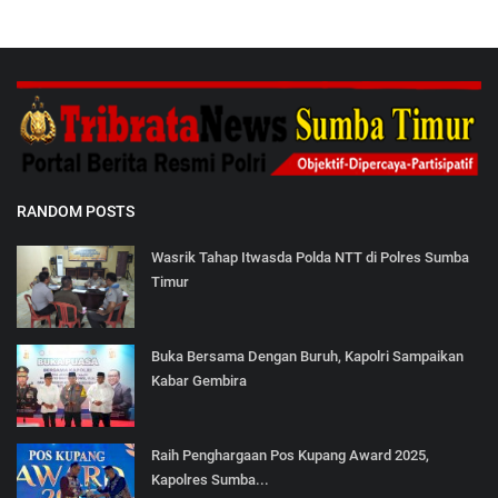
RANDOM POSTS
Wasrik Tahap Itwasda Polda NTT di Polres Sumba
Timur
Buka Bersama Dengan Buruh, Kapolri Sampaikan
Kabar Gembira
Raih Penghargaan Pos Kupang Award 2025,
Kapolres Sumba...