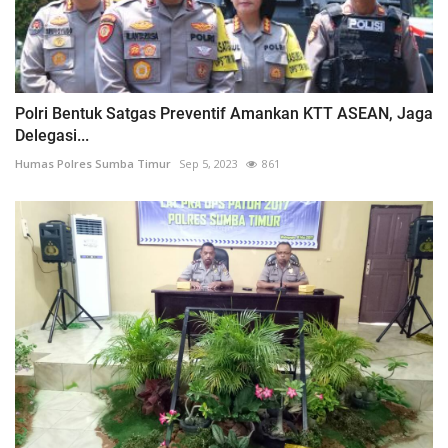
Polri Bentuk Satgas Preventif Amankan KTT ASEAN, Jaga
Delegasi...
Humas Polres Sumba Timur
Sep 5, 2023
861