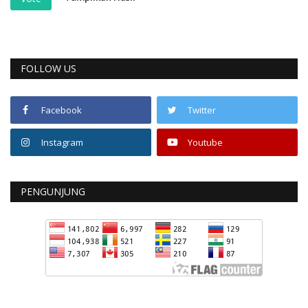
FOLLOW US
Facebook
Twitter
Instagram
Youtube
PENGUNJUNG