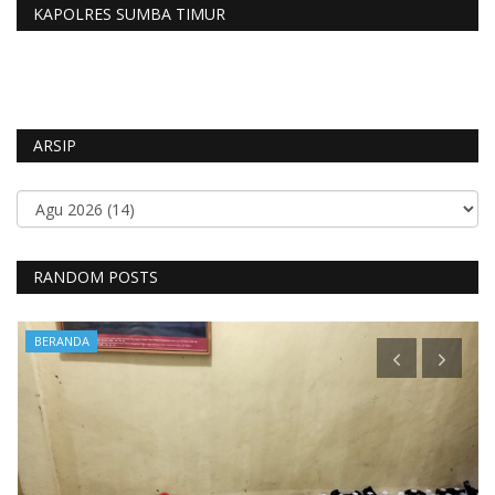
KAPOLRES SUMBA TIMUR
ARSIP
RANDOM POSTS
BERANDA