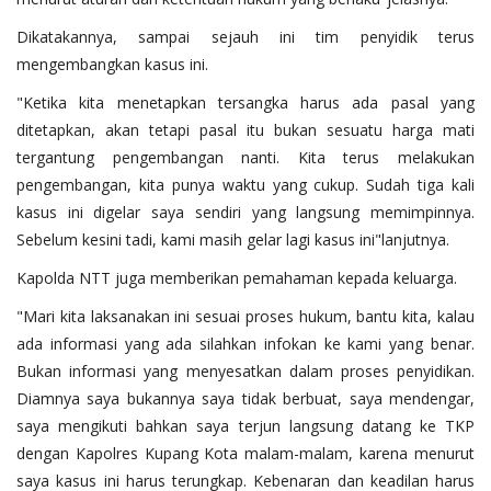
Dikatakannya, sampai sejauh ini tim penyidik terus
mengembangkan kasus ini.
"Ketika kita menetapkan tersangka harus ada pasal yang
ditetapkan, akan tetapi pasal itu bukan sesuatu harga mati
tergantung pengembangan nanti. Kita terus melakukan
pengembangan, kita punya waktu yang cukup. Sudah tiga kali
kasus ini digelar saya sendiri yang langsung memimpinnya.
Sebelum kesini tadi, kami masih gelar lagi kasus ini"lanjutnya.
Kapolda NTT juga memberikan pemahaman kepada keluarga.
"Mari kita laksanakan ini sesuai proses hukum, bantu kita, kalau
ada informasi yang ada silahkan infokan ke kami yang benar.
Bukan informasi yang menyesatkan dalam proses penyidikan.
Diamnya saya bukannya saya tidak berbuat, saya mendengar,
saya mengikuti bahkan saya terjun langsung datang ke TKP
dengan Kapolres Kupang Kota malam-malam, karena menurut
saya kasus ini harus terungkap. Kebenaran dan keadilan harus