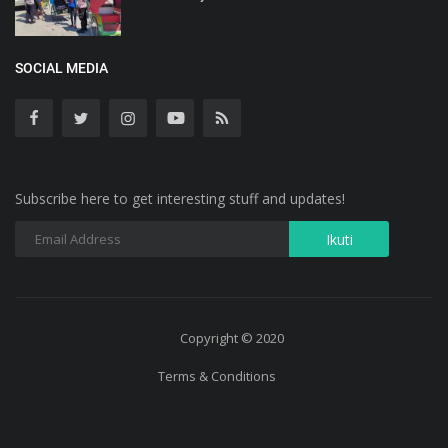
SOCIAL MEDIA
Subscribe here to get interesting stuff and updates!
Copyright © 2020
Terms & Conditions