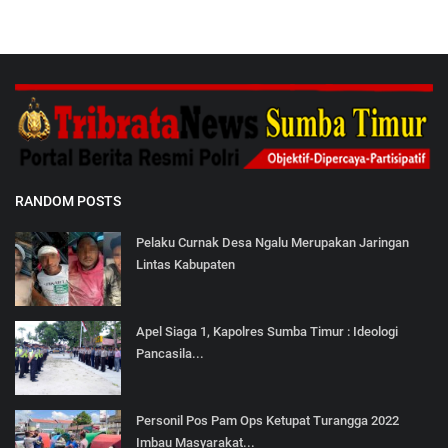
RANDOM POSTS
Pelaku Curnak Desa Ngalu Merupakan Jaringan
Lintas Kabupaten
Apel Siaga 1, Kapolres Sumba Timur : Ideologi
Pancasila...
Personil Pos Pam Ops Ketupat Turangga 2022
Imbau Masyarakat...