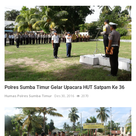
Polres Sumba Timur Gelar Upacara HUT Satpam Ke 36
Humas Polres Sumba Timur
Des 30, 2016
2070