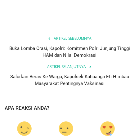
ARTIKEL SEBELUMNYA
Buka Lomba Orasi, Kapolri: Komitmen Polri Junjung Tinggi
HAM dan Nilai Demokrasi
ARTIKEL SELANJUTNYA
Salurkan Beras Ke Warga, Kapolsek Kahuanga Eti Himbau
Masyarakat Pentingnya Vaksinasi
APA REAKSI ANDA?