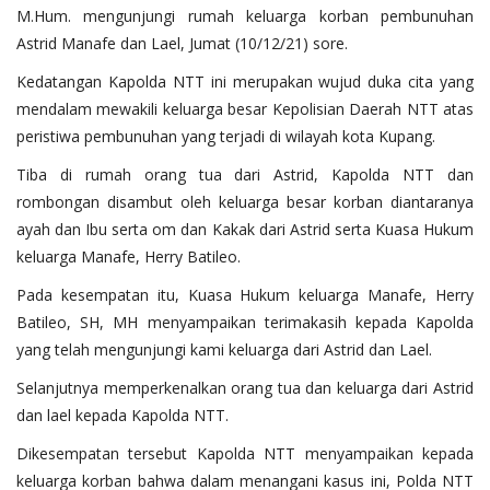
M.Hum. mengunjungi rumah keluarga korban pembunuhan
Astrid Manafe dan Lael, Jumat (10/12/21) sore.
Kedatangan Kapolda NTT ini merupakan wujud duka cita yang
mendalam mewakili keluarga besar Kepolisian Daerah NTT atas
peristiwa pembunuhan yang terjadi di wilayah kota Kupang.
Tiba di rumah orang tua dari Astrid, Kapolda NTT dan
rombongan disambut oleh keluarga besar korban diantaranya
ayah dan Ibu serta om dan Kakak dari Astrid serta Kuasa Hukum
keluarga Manafe, Herry Batileo.
Pada kesempatan itu, Kuasa Hukum keluarga Manafe, Herry
Batileo, SH, MH menyampaikan terimakasih kepada Kapolda
yang telah mengunjungi kami keluarga dari Astrid dan Lael.
Selanjutnya memperkenalkan orang tua dan keluarga dari Astrid
dan lael kepada Kapolda NTT.
Dikesempatan tersebut Kapolda NTT menyampaikan kepada
keluarga korban bahwa dalam menangani kasus ini, Polda NTT