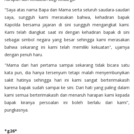
"Saya atas nama Bapa dan Mama serta seluruh saudara-saudari
saya, sungguh kami merasakan bahwa, kehadiran bapak
Kapolda bersama jajaran di sini sungguh mengangkat kami.
Kami telah diangkat saat ini dengan kehadiran bapak di sini
sebagai simbol negara yang besar sehingga kami merasakan
bahwa sekarang ini kami telah memiliki kekuatan", ujarnya
dengan penuh haru.
"Mama dari hari pertama sampai sekarang tidak bicara satu
kata pun, dia hanya tersenyum tetapi malah menyembunyikan
sakit hatinya sehingga hari ini kami sangat berterimakasih
karena bapak sudah sampai ke sini. Dari hati yang paling dalam
kami semua berterimakasih dan menaruh harapan kami kepada
bapak kiranya persoalan ini boleh berlalu dari kami",
pungkasnya.
*g26*