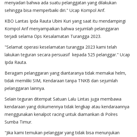
menyadari bahwa ada suatu pelanggatan yang dilakukan
sehingga bisa memperbaiki diri." Ucap Kompol Arif.
KBO Lantas Ipda Rauta Ubini Kuri yang saat itu mendampingi
Kompol Arif menyampaikan bahwa sejumlah pelanggaran
terjadi selama Ops Kesalamatan Turangga 2023.
"Selamat operasi keselamatan turangga 2023 kami telah
lakukan teguran secara persuasif kepada 525 pelanggar." Ucap
Ipda Rauta.
Beragam pelanggaran yang diantaranya tidak memakai helm,
tidak memiliki SIM, Kendaraan tanpa TNKB dan sejumlah
pelanggaran lainnya.
Selain teguran ditempat Satuan Lalu Lintas juga membawa
kendaraan yang dokumennya tidak lengkap atau kendaraannya
menggunakan kenalpot racing untuk diamankan di Polres
Sumba Timur.
"Jika kami temukan pelanggar yang tidak bisa menunjukan