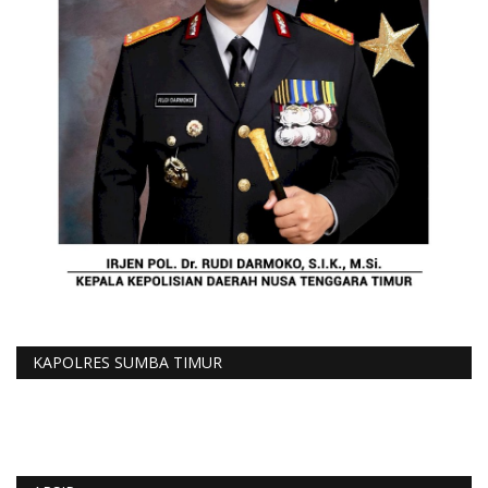
KAPOLRES SUMBA TIMUR