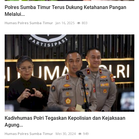
Polres Sumba Timur Terus Dukung Ketahanan Pangan
Melalui...
Humas Polres Sumba Timur
Jan 16, 2025
803
Kadivhumas Polri Tegaskan Kepolisian dan Kejaksaan
Agung...
Humas Polres Sumba Timur
Mei 30, 2024
949