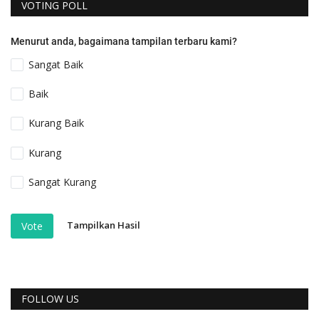
VOTING POLL
Menurut anda, bagaimana tampilan terbaru kami?
Sangat Baik
Baik
Kurang Baik
Kurang
Sangat Kurang
Tampilkan Hasil
Vote
FOLLOW US