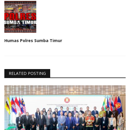
Humas Polres Sumba Timur
RELATED POSTING