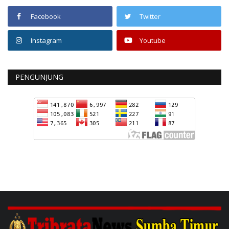
Facebook
Twitter
Instagram
Youtube
PENGUNJUNG