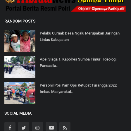
RANDOM POSTS
Pelaku Curnak Desa Ngalu Merupakan Jaringan
Lintas Kabupaten
Apel Siaga 1, Kapolres Sumba Timur : Ideologi
Pancasila...
Personil Pos Pam Ops Ketupat Turangga 2022
Imbau Masyarakat...
SOCIAL MEDIA