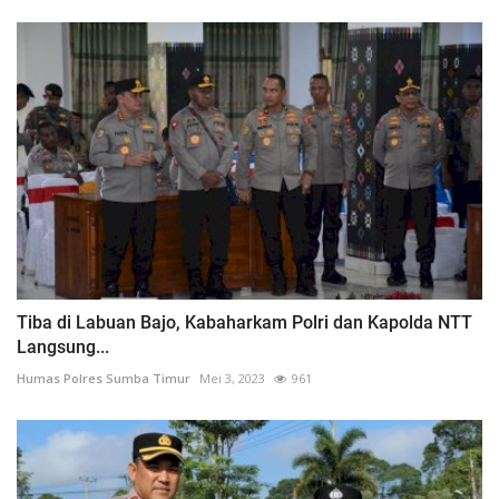
Tiba di Labuan Bajo, Kabaharkam Polri dan Kapolda NTT
Langsung...
Humas Polres Sumba Timur
Mei 3, 2023
961