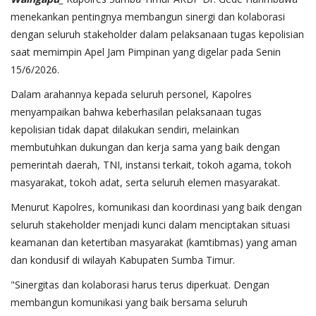
menekankan pentingnya membangun sinergi dan kolaborasi
dengan seluruh stakeholder dalam pelaksanaan tugas kepolisian
saat memimpin Apel Jam Pimpinan yang digelar pada Senin
15/6/2026.
Dalam arahannya kepada seluruh personel, Kapolres
menyampaikan bahwa keberhasilan pelaksanaan tugas
kepolisian tidak dapat dilakukan sendiri, melainkan
membutuhkan dukungan dan kerja sama yang baik dengan
pemerintah daerah, TNI, instansi terkait, tokoh agama, tokoh
masyarakat, tokoh adat, serta seluruh elemen masyarakat.
Menurut Kapolres, komunikasi dan koordinasi yang baik dengan
seluruh stakeholder menjadi kunci dalam menciptakan situasi
keamanan dan ketertiban masyarakat (kamtibmas) yang aman
dan kondusif di wilayah Kabupaten Sumba Timur.
"Sinergitas dan kolaborasi harus terus diperkuat. Dengan
membangun komunikasi yang baik bersama seluruh