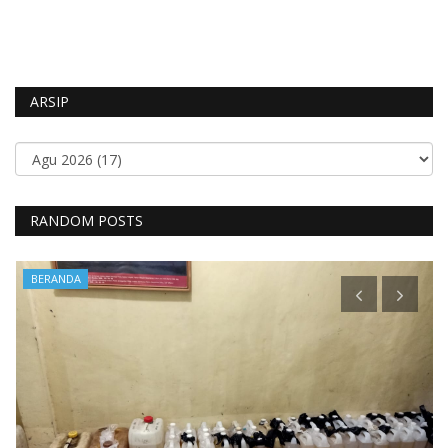
ARSIP
RANDOM POSTS
BERANDA