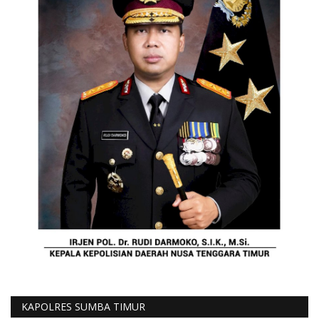
KAPOLRES SUMBA TIMUR