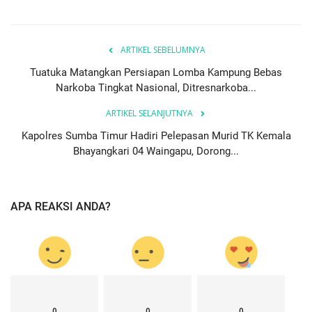
ARTIKEL SEBELUMNYA
Tuatuka Matangkan Persiapan Lomba Kampung Bebas
Narkoba Tingkat Nasional, Ditresnarkoba...
ARTIKEL SELANJUTNYA
Kapolres Sumba Timur Hadiri Pelepasan Murid TK Kemala
Bhayangkari 04 Waingapu, Dorong...
APA REAKSI ANDA?
0
0
0