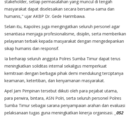
stakeholder, setiap permasalahan yang muncul di tengah
masyarakat dapat diselesaikan secara bersama-sama dan
humanis," ujar AKBP Dr. Gede Harimbawa.
Selain itu, Kapolres juga mengingatkan seluruh personel agar
senantiasa menjaga profesionalisme, disiplin, serta memberikan
pelayanan terbaik kepada masyarakat dengan mengedepankan
sikap humanis dan responsif.
Ia berharap seluruh anggota Polres Sumba Timur dapat terus
meningkatkan soliditas internal sekaligus memperkuat
kemitraan dengan berbagai pihak demi mendukung terciptanya
keamanan, ketertiban, dan kenyamanan masyarakat.
Apel Jam Pimpinan tersebut diikuti oleh para pejabat utama,
para perwira, bintara, ASN Polri, serta seluruh personel Polres
Sumba Timur sebagai sarana penyampaian arahan dan evaluasi
pelaksanaan tugas guna meningkatkan kinerja organisasi.
_052