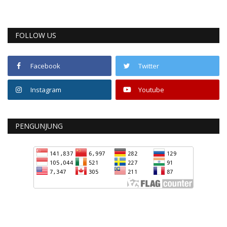
FOLLOW US
Facebook
Twitter
Instagram
Youtube
PENGUNJUNG