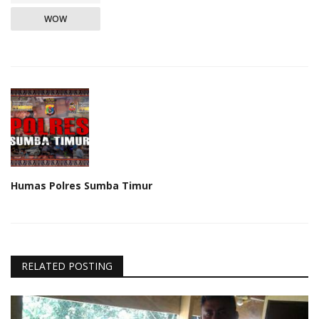
WOW
Humas Polres Sumba Timur
RELATED POSTING