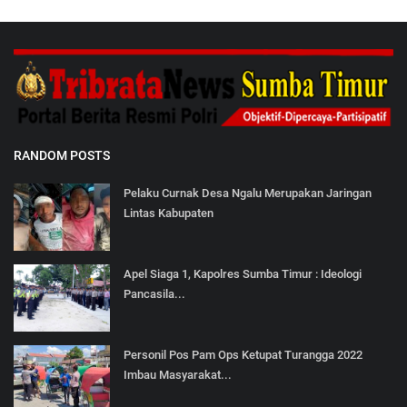
RANDOM POSTS
Pelaku Curnak Desa Ngalu Merupakan Jaringan
Lintas Kabupaten
Apel Siaga 1, Kapolres Sumba Timur : Ideologi
Pancasila...
Personil Pos Pam Ops Ketupat Turangga 2022
Imbau Masyarakat...