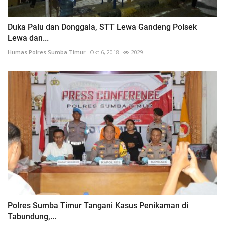
Duka Palu dan Donggala, STT Lewa Gandeng Polsek
Lewa dan...
Humas Polres Sumba Timur
Okt 6, 2018
2029
Polres Sumba Timur Tangani Kasus Penikaman di
Tabundung,...