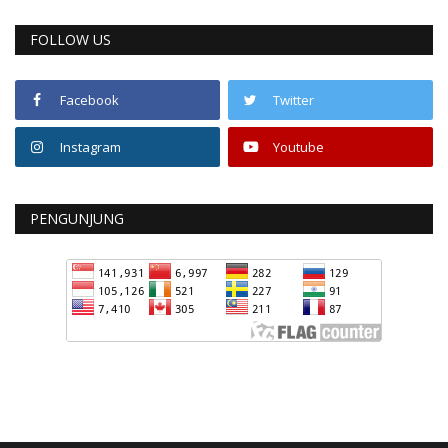
FOLLOW US
Facebook
Twitter
Instagram
Youtube
PENGUNJUNG