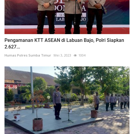
Pengamanan KTT ASEAN di Labuan Bajo, Polri Siapkan
2.627...
Humas Polres Sumba Timur
Mei 3, 2023
1004