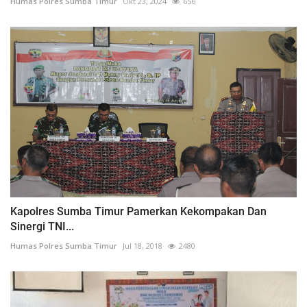
Humas Polres Sumba Timur
Okt 23, 2024
656
Kapolres Sumba Timur Pamerkan Kekompakan Dan
Sinergi TNI...
Humas Polres Sumba Timur
Jul 18, 2018
2480