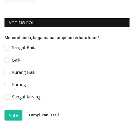
VOTING POLL
Menurut anda, bagaimana tampilan terbaru kami?
Sangat Baik
Baik
Kurang Baik
Kurang
Sangat Kurang
Tampilkan Hasil
Vote