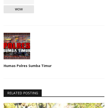
WOW
Humas Polres Sumba Timur
RELATED POSTING