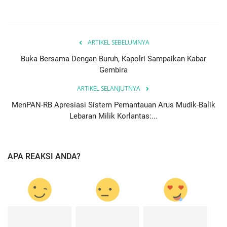
ARTIKEL SEBELUMNYA
Buka Bersama Dengan Buruh, Kapolri Sampaikan Kabar
Gembira
ARTIKEL SELANJUTNYA
MenPAN-RB Apresiasi Sistem Pemantauan Arus Mudik-Balik
Lebaran Milik Korlantas:...
APA REAKSI ANDA?