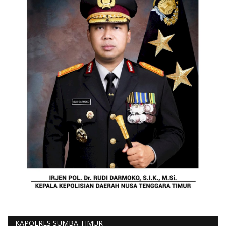
KAPOLRES SUMBA TIMUR