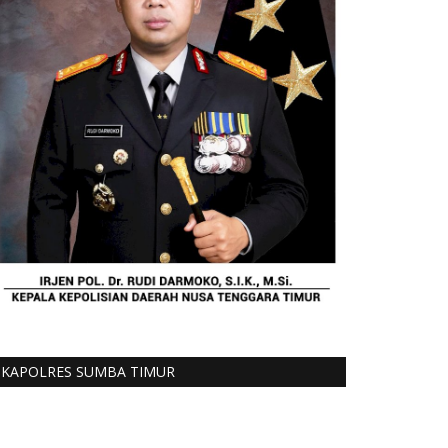
KAPOLRES SUMBA TIMUR