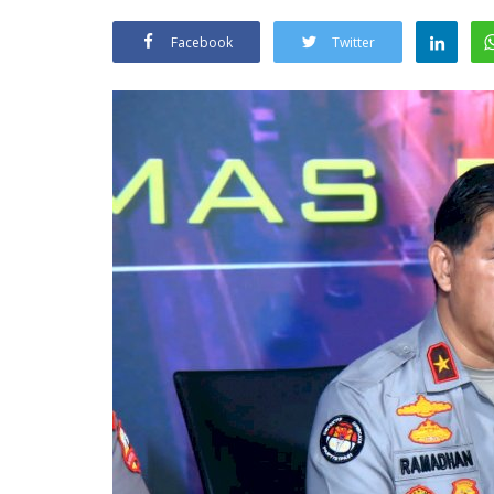
Facebook
Twitter