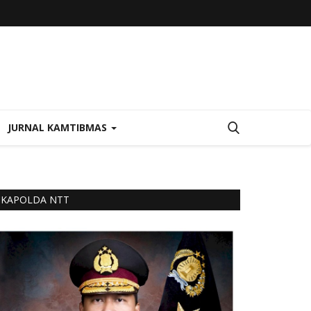
JURNAL KAMTIBMAS
KAPOLDA NTT