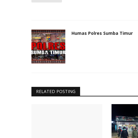
Humas Polres Sumba Timur
RELATED POSTING