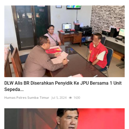
DLW Alis BR Diserahkan Penyidik Ke JPU Bersama 1 Unit
Sepeda...
Humas Polres Sumba Timur
Jul 5, 2024
1630