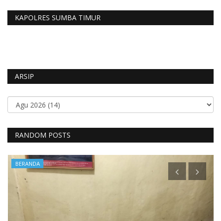
KAPOLRES SUMBA TIMUR
ARSIP
RANDOM POSTS
BERANDA