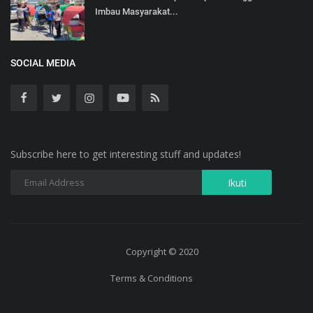
Imbau Masyarakat...
SOCIAL MEDIA
Subscribe here to get interesting stuff and updates!
Copyright © 2020
Terms & Conditions