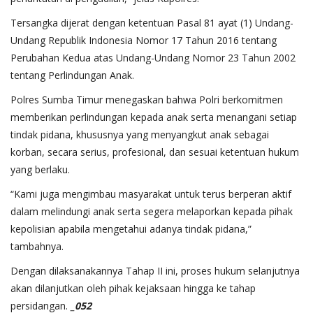
Tersangka dijerat dengan ketentuan Pasal 81 ayat (1) Undang-
Undang Republik Indonesia Nomor 17 Tahun 2016 tentang
Perubahan Kedua atas Undang-Undang Nomor 23 Tahun 2002
tentang Perlindungan Anak.
Polres Sumba Timur menegaskan bahwa Polri berkomitmen
memberikan perlindungan kepada anak serta menangani setiap
tindak pidana, khususnya yang menyangkut anak sebagai
korban, secara serius, profesional, dan sesuai ketentuan hukum
yang berlaku.
“Kami juga mengimbau masyarakat untuk terus berperan aktif
dalam melindungi anak serta segera melaporkan kepada pihak
kepolisian apabila mengetahui adanya tindak pidana,”
tambahnya.
Dengan dilaksanakannya Tahap II ini, proses hukum selanjutnya
akan dilanjutkan oleh pihak kejaksaan hingga ke tahap
persidangan.
_052