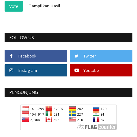
Tampilkan Hasil
Vote
FOLLOW US
Facebook
Twitter
Instagram
Youtube
PENGUNJUNG