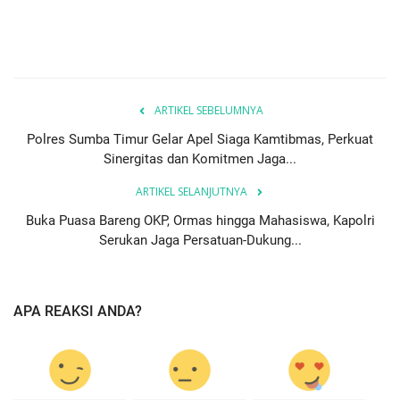
ARTIKEL SEBELUMNYA
Polres Sumba Timur Gelar Apel Siaga Kamtibmas, Perkuat
Sinergitas dan Komitmen Jaga...
ARTIKEL SELANJUTNYA
Buka Puasa Bareng OKP, Ormas hingga Mahasiswa, Kapolri
Serukan Jaga Persatuan-Dukung...
APA REAKSI ANDA?