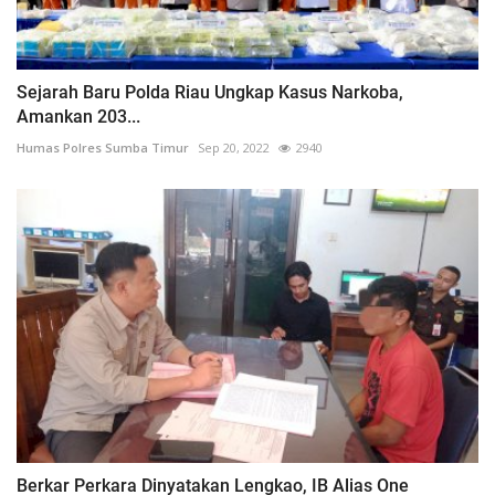
Sejarah Baru Polda Riau Ungkap Kasus Narkoba,
Amankan 203...
Humas Polres Sumba Timur
Sep 20, 2022
2940
Berkar Perkara Dinyatakan Lengkao, IB Alias One