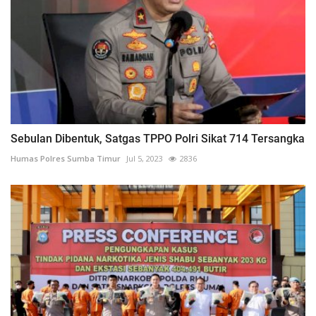
Sebulan Dibentuk, Satgas TPPO Polri Sikat 714 Tersangka
Humas Polres Sumba Timur
Jul 5, 2023
2836