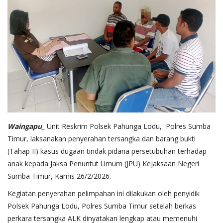
Waingapu_
Unit Reskrim Polsek Pahunga Lodu, Polres Sumba
Timur, laksanakan penyerahan tersangka dan barang bukti
(Tahap II) kasus dugaan tindak pidana persetubuhan terhadap
anak kepada Jaksa Penuntut Umum (JPU) Kejaksaan Negeri
Sumba Timur, Kamis 26/2/2026.
Kegiatan penyerahan pelimpahan ini dilakukan oleh penyidik
Polsek Pahunga Lodu, Polres Sumba Timur setelah berkas
perkara tersangka ALK dinyatakan lengkap atau memenuhi