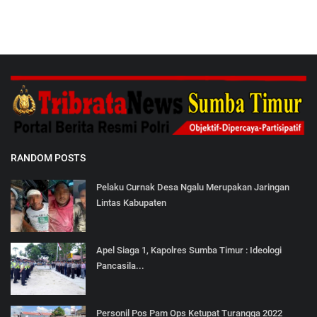
RANDOM POSTS
Pelaku Curnak Desa Ngalu Merupakan Jaringan
Lintas Kabupaten
Apel Siaga 1, Kapolres Sumba Timur : Ideologi
Pancasila...
Personil Pos Pam Ops Ketupat Turangga 2022