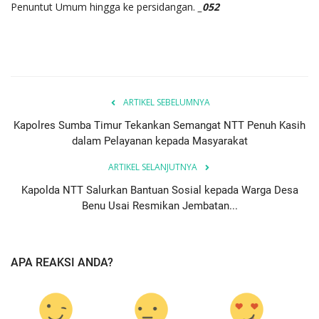
Penuntut Umum hingga ke persidangan.
_052
ARTIKEL SEBELUMNYA
Kapolres Sumba Timur Tekankan Semangat NTT Penuh Kasih
dalam Pelayanan kepada Masyarakat
ARTIKEL SELANJUTNYA
Kapolda NTT Salurkan Bantuan Sosial kepada Warga Desa
Benu Usai Resmikan Jembatan...
APA REAKSI ANDA?