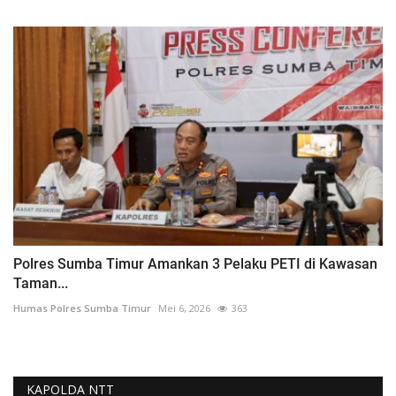
Polres Sumba Timur Amankan 3 Pelaku PETI di Kawasan
Taman...
Humas Polres Sumba Timur
Mei 6, 2026
363
KAPOLDA NTT