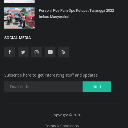
Personil Pos Pam Ops Ketupat Turangga 2022
Imbau Masyarakat...
SOCIAL MEDIA
Subscribe here to get interesting stuff and updates!
Copyright © 2020
Terms & Conditions