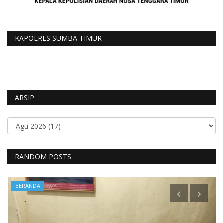
KAPOLRES SUMBA TIMUR
ARSIP
RANDOM POSTS
BERANDA