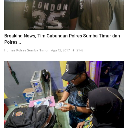
Breaking News, Tim Gabungan Polres Sumba Timur dan
Polres...
Humas Polres Sumba Timur
Agu 13, 2017
2148