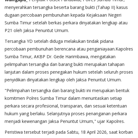
menyerahkan tersangka beserta barang bukti (Tahap II) kasus
dugaan percobaan pembunuhan kepada Kejaksaan Negeri
Sumba Timur setelah berkas perkara dinyatakan lengkap atau
P21 oleh Jaksa Penuntut Umum.
Tersangka YD setelah diduga melakukan tindak pidana
percobaan pembunuhan berencana atau penganiayaan.Kapolres
Sumba Timur, AKBP Dr. Gede Harimbawa, mengatakan
pelimpahan tersangka dan barang bukti merupakan tahapan
lanjutan dalam proses penegakan hukum setelah seluruh proses
penyidikan dinyatakan lengkap oleh Jaksa Penuntut Umum.
"Pelimpahan tersangka dan barang bukti ini merupakan bentuk
komitmen Polres Sumba Timur dalam menuntaskan setiap
perkara secara profesional, transparan, dan sesuai ketentuan
hukum yang berlaku. Selanjutnya proses penanganan perkara
menjadi kewenangan Jaksa Penuntut Umum," ujar Kapolres.
Peristiwa tersebut terjadi pada Sabtu, 18 April 2026, saat korban