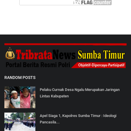
RANDOM POSTS
Pelaku Curnak Desa Ngalu Merupakan Jaringan
Lintas Kabupaten
Apel Siaga 1, Kapolres Sumba Timur : Ideologi
Pancasila...