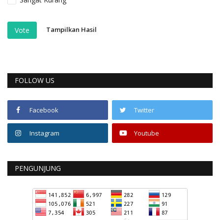
Tampilkan Hasil
Vote
FOLLOW US
Facebook
Twitter
Instagram
Youtube
PENGUNJUNG