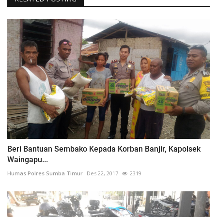
Beri Bantuan Sembako Kepada Korban Banjir, Kapolsek
Waingapu...
Humas Polres Sumba Timur
Des 22, 2017
2319