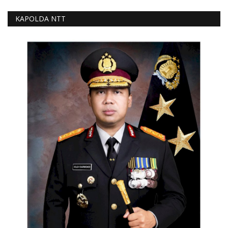
KAPOLDA NTT