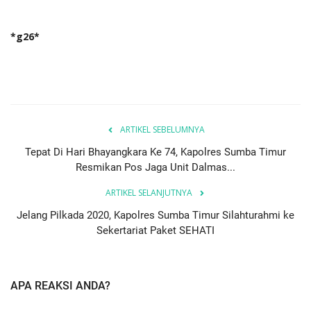
*g26*
ARTIKEL SEBELUMNYA
Tepat Di Hari Bhayangkara Ke 74, Kapolres Sumba Timur
Resmikan Pos Jaga Unit Dalmas...
ARTIKEL SELANJUTNYA
Jelang Pilkada 2020, Kapolres Sumba Timur Silahturahmi ke
Sekertariat Paket SEHATI
APA REAKSI ANDA?