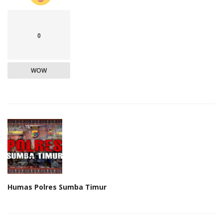
0
WOW
Humas Polres Sumba Timur