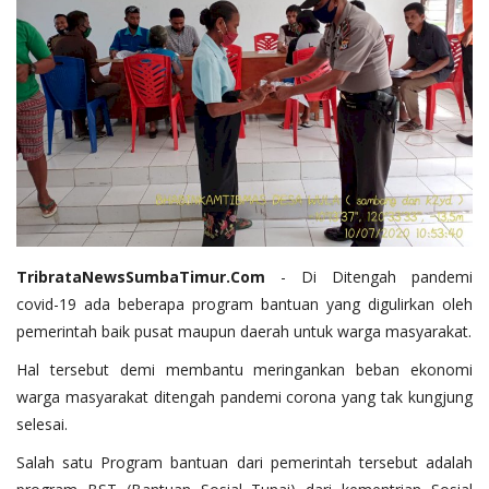
TribrataNewsSumbaTimur.Com
- Di Ditengah pandemi
covid-19 ada beberapa program bantuan yang digulirkan oleh
pemerintah baik pusat maupun daerah untuk warga masyarakat.
Hal tersebut demi membantu meringankan beban ekonomi
warga masyarakat ditengah pandemi corona yang tak kungjung
selesai.
Salah satu Program bantuan dari pemerintah tersebut adalah