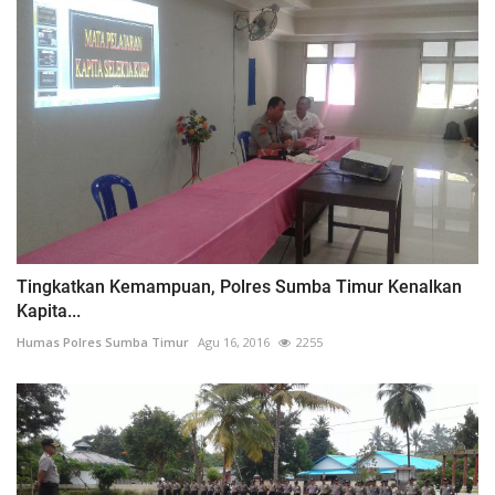
Tingkatkan Kemampuan, Polres Sumba Timur Kenalkan
Kapita...
Humas Polres Sumba Timur
Agu 16, 2016
2255