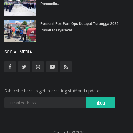
Pancasila...
Personil Pos Pam Ops Ketupat Turangga 2022
Imbau Masyarakat...
SOCIAL MEDIA
Subscribe here to get interesting stuff and updates!
Copyright © 2020