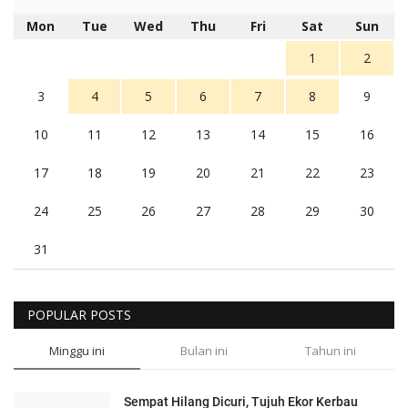
Mon
Tue
Wed
Thu
Fri
Sat
Sun
1
2
3
4
5
6
7
8
9
10
11
12
13
14
15
16
17
18
19
20
21
22
23
24
25
26
27
28
29
30
31
POPULAR POSTS
Minggu ini
Bulan ini
Tahun ini
Sempat Hilang Dicuri, Tujuh Ekor Kerbau