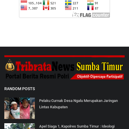
RANDOM POSTS
Pelaku Curnak Desa Ngalu Merupakan Jaringan
Lintas Kabupaten
Apel Siaga 1, Kapolres Sumba Timur : Ideologi