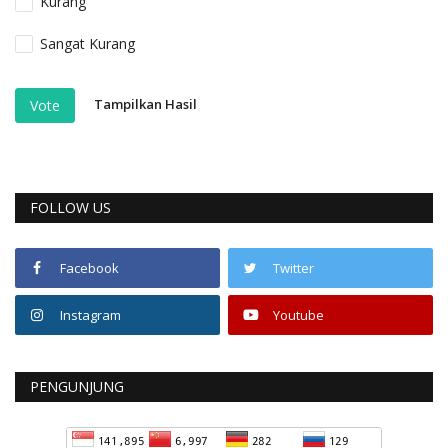
Kurang
Sangat Kurang
Tampilkan Hasil
Vote
FOLLOW US
Facebook
Twitter
Instagram
Youtube
PENGUNJUNG