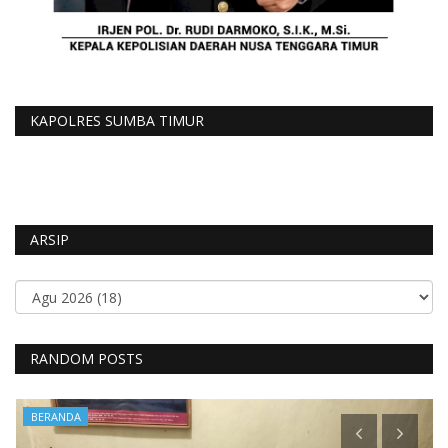
KAPOLRES SUMBA TIMUR
ARSIP
RANDOM POSTS
BERANDA