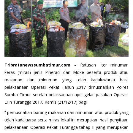
Tribratanewssumbatimur.com
– Ratusan liter minuman
keras (miras) jenis Pineraci dan Moke beserta produk atau
makanan dan minuman yang telah kadaluwarsa hasil
pelaksanaan Operasi Pekat Tahun 2017 dimusnahkan Polres
Sumba Timur setelah pelaksanaan apel gelar pasukan Operasi
Lilin Turangga 2017, Kamis (21/12/17) pagi.
“ pemusnahan barang makanan dan minuman atau produk yang
telah kadaluarsa serta miras lokal ini merupakan hasil penyitaan
pelaksanaan Operasi Pekat Turangga tahap II yang merupakan