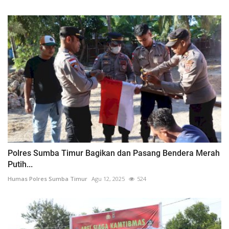
Polres Sumba Timur Bagikan dan Pasang Bendera Merah
Putih...
Humas Polres Sumba Timur
Agu 12, 2025
524