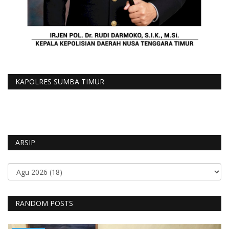
KAPOLRES SUMBA TIMUR
ARSIP
RANDOM POSTS