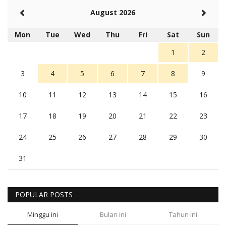
August 2026
Mon
Tue
Wed
Thu
Fri
Sat
Sun
1
2
3
4
5
6
7
8
9
10
11
12
13
14
15
16
17
18
19
20
21
22
23
24
25
26
27
28
29
30
31
POPULAR POSTS
Minggu ini
Bulan ini
Tahun ini