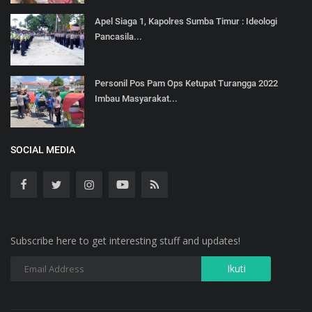
Apel Siaga 1, Kapolres Sumba Timur : Ideologi
Pancasila...
Personil Pos Pam Ops Ketupat Turangga 2022
Imbau Masyarakat...
SOCIAL MEDIA
Subscribe here to get interesting stuff and updates!