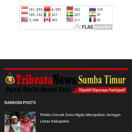
RANDOM POSTS
Pelaku Curnak Desa Ngalu Merupakan Jaringan
Lintas Kabupaten