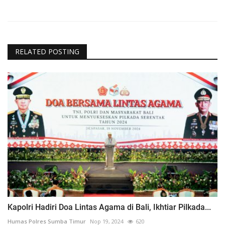
RELATED POSTING
Kapolri Hadiri Doa Lintas Agama di Bali, Ikhtiar Pilkada...
Humas Polres Sumba Timur
Nop 19, 2024
620