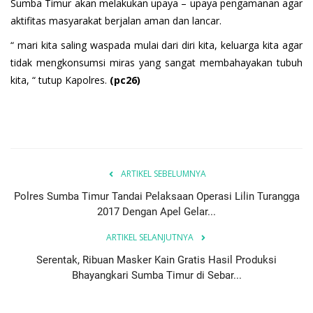
Sumba Timur akan melakukan upaya – upaya pengamanan agar
aktifitas masyarakat berjalan aman dan lancar.
“ mari kita saling waspada mulai dari diri kita, keluarga kita agar
tidak mengkonsumsi miras yang sangat membahayakan tubuh
kita, “ tutup Kapolres.
(pc26)
ARTIKEL SEBELUMNYA
Polres Sumba Timur Tandai Pelaksaan Operasi Lilin Turangga
2017 Dengan Apel Gelar...
ARTIKEL SELANJUTNYA
Serentak, Ribuan Masker Kain Gratis Hasil Produksi
Bhayangkari Sumba Timur di Sebar...