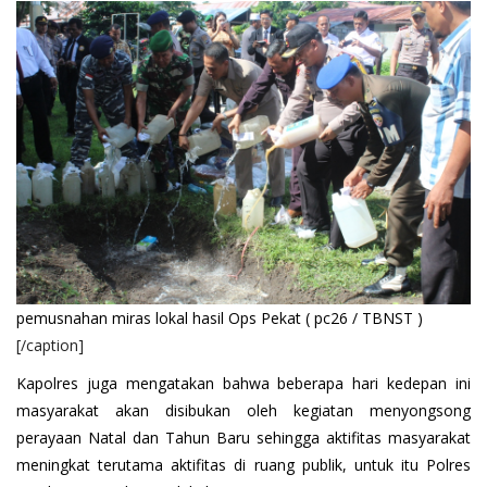
pemusnahan miras lokal hasil Ops Pekat ( pc26 / TBNST )
[/caption]
Kapolres juga mengatakan bahwa beberapa hari kedepan ini
masyarakat akan disibukan oleh kegiatan menyongsong
perayaan Natal dan Tahun Baru sehingga aktifitas masyarakat
meningkat terutama aktifitas di ruang publik, untuk itu Polres