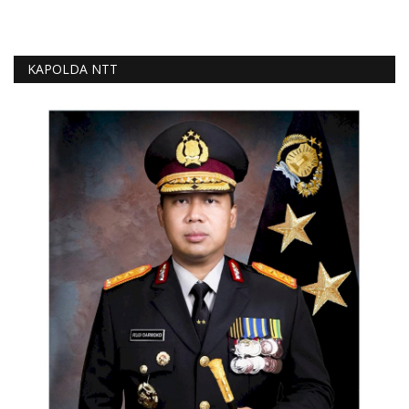
KAPOLDA NTT