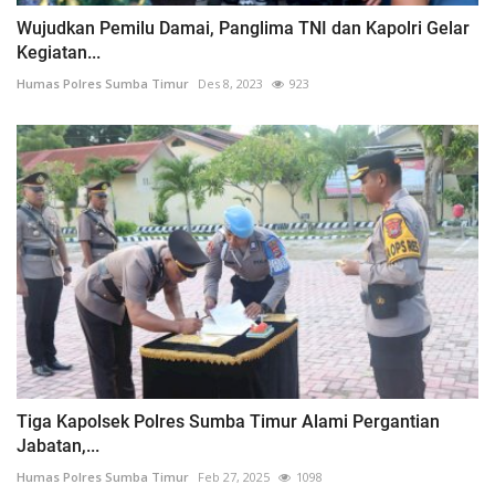
Wujudkan Pemilu Damai, Panglima TNI dan Kapolri Gelar
Kegiatan...
Humas Polres Sumba Timur
Des 8, 2023
923
Tiga Kapolsek Polres Sumba Timur Alami Pergantian
Jabatan,...
Humas Polres Sumba Timur
Feb 27, 2025
1098