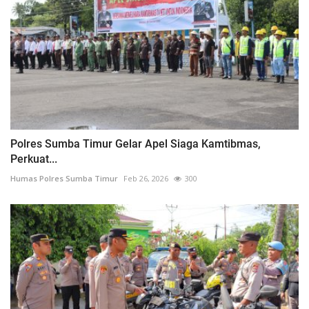
Polres Sumba Timur Gelar Apel Siaga Kamtibmas,
Perkuat...
Humas Polres Sumba Timur
Feb 26, 2026
300