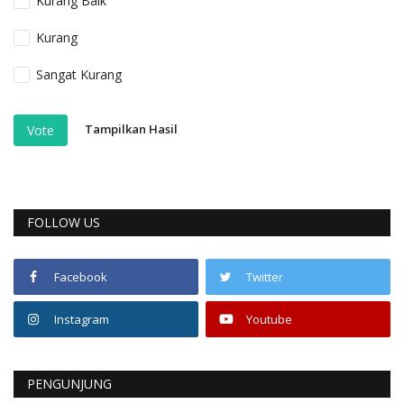
Kurang Baik
Kurang
Sangat Kurang
Tampilkan Hasil
Vote
FOLLOW US
Facebook
Twitter
Instagram
Youtube
PENGUNJUNG