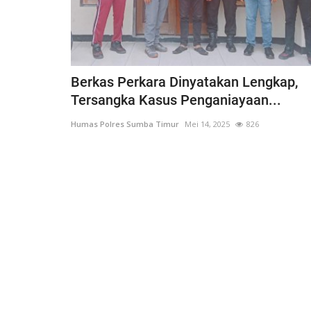
Berkas Perkara Dinyatakan Lengkap,
Tersangka Kasus Penganiayaan...
Humas Polres Sumba Timur
Mei 14, 2025
826