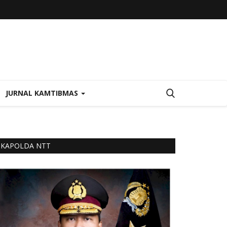
JURNAL KAMTIBMAS
KAPOLDA NTT