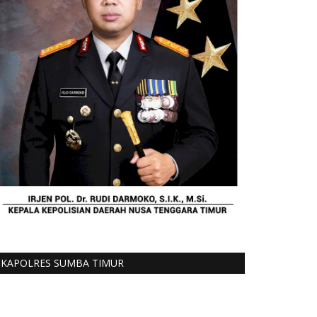
KAPOLRES SUMBA TIMUR