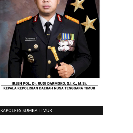
KAPOLRES SUMBA TIMUR