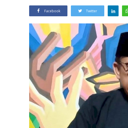
Facebook
Twitter