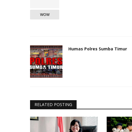
WOW
Humas Polres Sumba Timur
RELATED POSTING