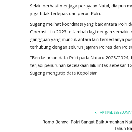
Selain berhasil menjaga perayaan Natal, dia pun me
juga tidak terlepas dari peran Polri.
Sugeng melihat koordinasi yang baik antara Polri
Operasi Lilin 2023, ditambah lagi dengan semaki
gangguan yang muncul, antara lain tersedianya p
terhubung dengan seluruh jajaran Polres dan Pols
"Berdasarkan data Polri pada Nataru 2023/2024, 
terjadi penurunan kecelakaan lalu lintas sebesar 
Sugeng mengutip data Kepolisian.
ARTIKEL SEBELUMN
Romo Benny: Polri Sangat Baik Amankan Nat
Tahun Ba