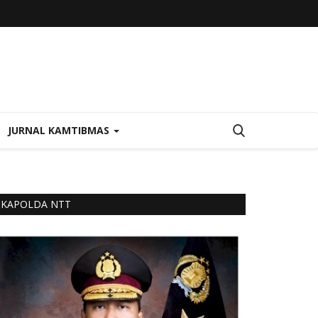
JURNAL KAMTIBMAS
KAPOLDA NTT