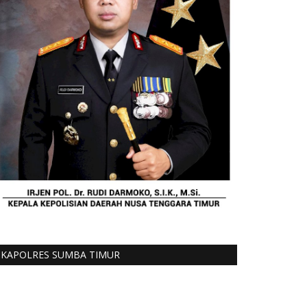
KAPOLRES SUMBA TIMUR