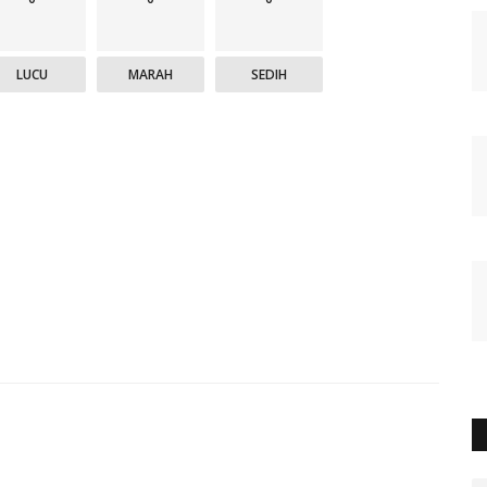
LUCU
MARAH
SEDIH