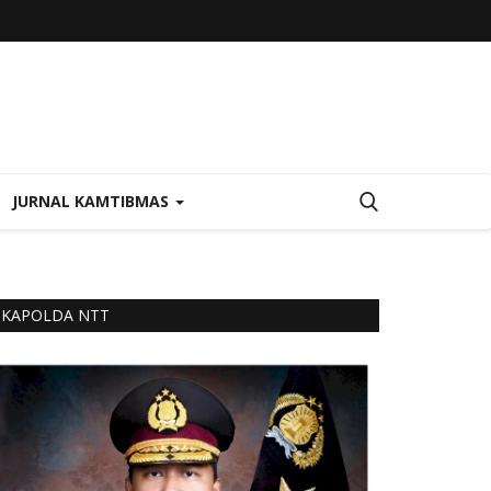
JURNAL KAMTIBMAS
KAPOLDA NTT