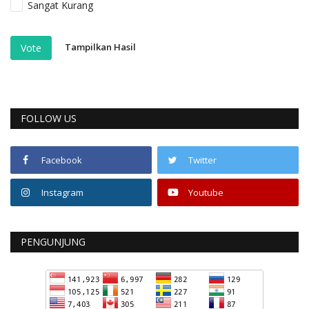
Sangat Kurang
Tampilkan Hasil
Vote
FOLLOW US
Facebook
Twitter
Instagram
Youtube
PENGUNJUNG