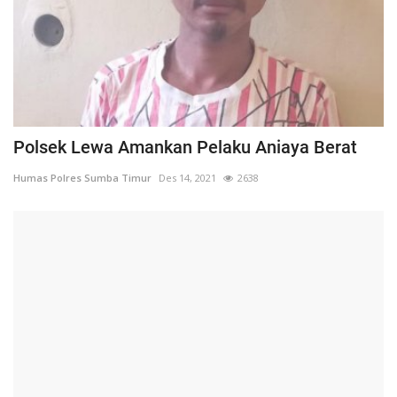
Polsek Lewa Amankan Pelaku Aniaya Berat
Humas Polres Sumba Timur
Des 14, 2021
2638