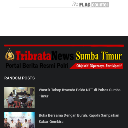
RANDOM POSTS
Wasrik Tahap Itwasda Polda NTT di Polres Sumba
Timur
Buka Bersama Dengan Buruh, Kapolri Sampaikan
Kabar Gembira