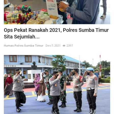
Ops Pekat Ranakah 2021, Polres Sumba Timur
Sita Sejumlah...
Humas Polres Sumba Timur
Des 7, 2021
2397