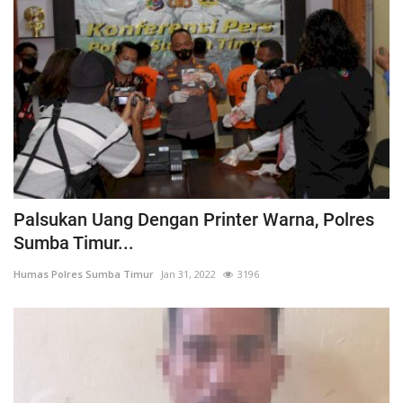
Palsukan Uang Dengan Printer Warna, Polres
Sumba Timur...
Humas Polres Sumba Timur
Jan 31, 2022
3196