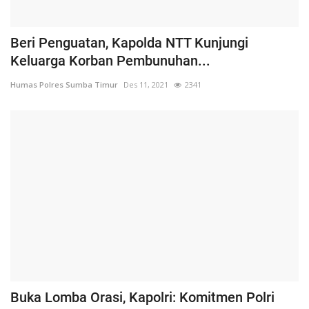
Beri Penguatan, Kapolda NTT Kunjungi
Keluarga Korban Pembunuhan...
Humas Polres Sumba Timur
Des 11, 2021
2341
Buka Lomba Orasi, Kapolri: Komitmen Polri