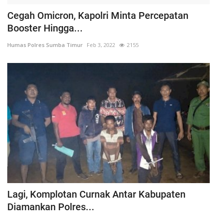
Cegah Omicron, Kapolri Minta Percepatan
Booster Hingga...
Humas Polres Sumba Timur
Feb 3, 2022
2155
Lagi, Komplotan Curnak Antar Kabupaten
Diamankan Polres...