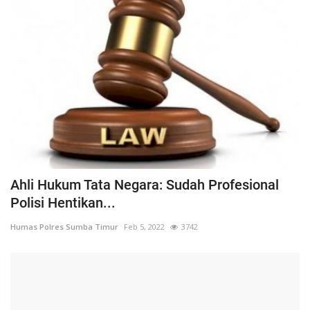
Ahli Hukum Tata Negara: Sudah Profesional
Polisi Hentikan...
Humas Polres Sumba Timur
Feb 5, 2022
3742