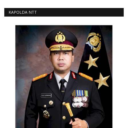
KAPOLDA NTT