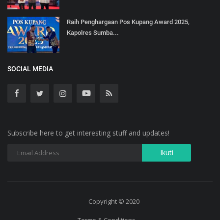
Raih Penghargaan Pos Kupang Award 2025,
Kapolres Sumba...
SOCIAL MEDIA
Subscribe here to get interesting stuff and updates!
Copyright © 2020
Terms & Conditions