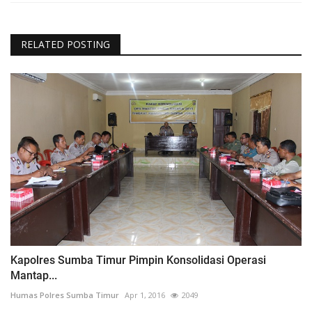
RELATED POSTING
Kapolres Sumba Timur Pimpin Konsolidasi Operasi
Mantap...
Humas Polres Sumba Timur
Apr 1, 2016
2049