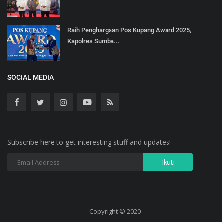
Raih Penghargaan Pos Kupang Award 2025,
Kapolres Sumba...
SOCIAL MEDIA
Subscribe here to get interesting stuff and updates!
Copyright © 2020