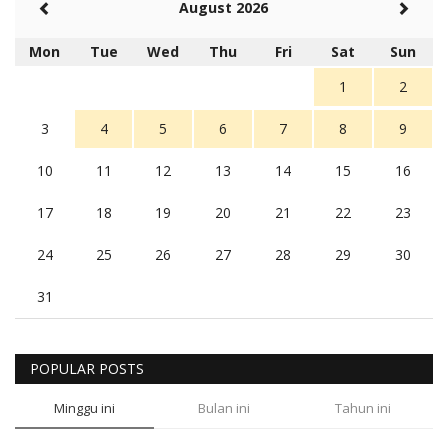
August 2026
Mon
Tue
Wed
Thu
Fri
Sat
Sun
1
2
3
4
5
6
7
8
9
10
11
12
13
14
15
16
17
18
19
20
21
22
23
24
25
26
27
28
29
30
31
POPULAR POSTS
Minggu ini
Bulan ini
Tahun ini