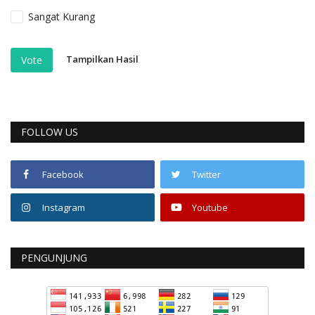
Sangat Kurang
Tampilkan Hasil
Vote
FOLLOW US
Facebook
Twitter
Instagram
Youtube
PENGUNJUNG