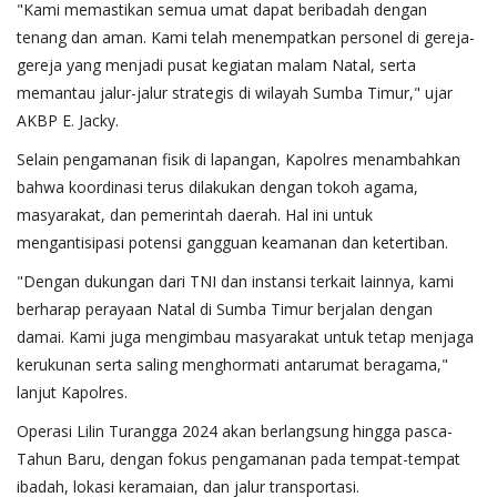
"Kami memastikan semua umat dapat beribadah dengan
tenang dan aman. Kami telah menempatkan personel di gereja-
gereja yang menjadi pusat kegiatan malam Natal, serta
memantau jalur-jalur strategis di wilayah Sumba Timur," ujar
AKBP E. Jacky.
Selain pengamanan fisik di lapangan, Kapolres menambahkan
bahwa koordinasi terus dilakukan dengan tokoh agama,
masyarakat, dan pemerintah daerah. Hal ini untuk
mengantisipasi potensi gangguan keamanan dan ketertiban.
"Dengan dukungan dari TNI dan instansi terkait lainnya, kami
berharap perayaan Natal di Sumba Timur berjalan dengan
damai. Kami juga mengimbau masyarakat untuk tetap menjaga
kerukunan serta saling menghormati antarumat beragama,"
lanjut Kapolres.
Operasi Lilin Turangga 2024 akan berlangsung hingga pasca-
Tahun Baru, dengan fokus pengamanan pada tempat-tempat
ibadah, lokasi keramaian, dan jalur transportasi.