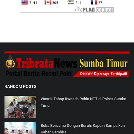
RANDOM POSTS
Wasrik Tahap Itwasda Polda NTT di Polres Sumba
Timur
Buka Bersama Dengan Buruh, Kapolri Sampaikan
Kabar Gembira