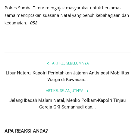
Polres Sumba Timur mengajak masyarakat untuk bersama-
sama menciptakan suasana Natal yang penuh kebahagiaan dan
kedamaian.
_052
ARTIKEL SEBELUMNYA
Libur Nataru, Kapolri Perintahkan Jajaran Antisipasi Mobilitas
Warga di Kawasan...
ARTIKEL SELANJUTNYA
Jelang Ibadah Malam Natal, Menko Polkam-Kapolri Tinjau
Gereja GKI Samanhudi dan...
APA REAKSI ANDA?