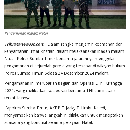
Pengamanan malam Natal
Tribratanewsst.com_
Dalam rangka menjamin keamanan dan
kenyamanan umat Kristiani dalam melaksanakan ibadah malam
Natal, Polres Sumba Timur bersama jajarannya menggelar
pengamanan di sejumlah gereja yang tersebar di wilayah hukum
Polres Sumba Timur. Selasa 24 Desember 2024 malam.
Pengamanan ini merupakan bagian dari Operasi Lilin Turangga
2024, yang melibatkan kolaborasi bersama TNI dan instansi
terkait lainnya.
Kapolres Sumba Timur, AKBP E. Jacky T. Umbu Kaledi,
menyampaikan bahwa langkah ini dilakukan untuk menciptakan
suasana yang kondusif selama perayaan Natal.