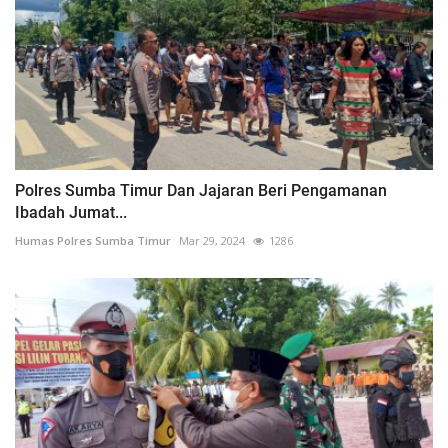
Polres Sumba Timur Dan Jajaran Beri Pengamanan
Ibadah Jumat...
Humas Polres Sumba Timur
Mar 29, 2024
1286