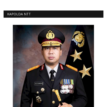
KAPOLDA NTT