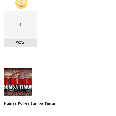
0
WOW
Humas Polres Sumba Timur