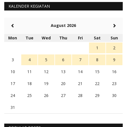
KALENDER KEGIATAN
August 2026
Mon
Tue
Wed
Thu
Fri
Sat
Sun
1
2
3
4
5
6
7
8
9
10
11
12
13
14
15
16
17
18
19
20
21
22
23
24
25
26
27
28
29
30
31