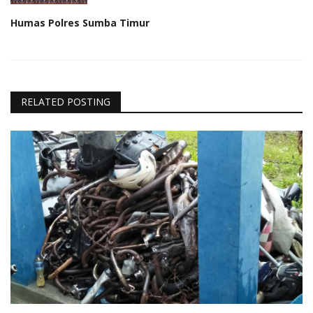
Humas Polres Sumba Timur
RELATED POSTING