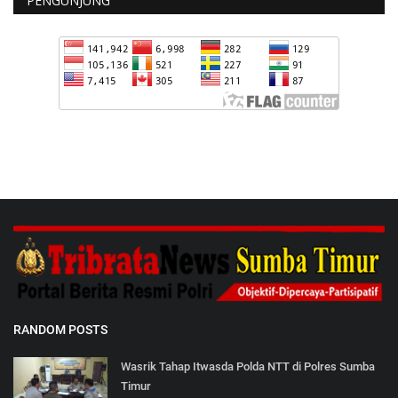
PENGUNJUNG
RANDOM POSTS
Wasrik Tahap Itwasda Polda NTT di Polres Sumba
Timur