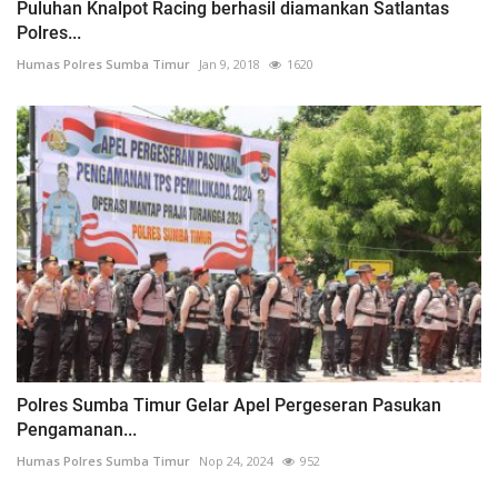
Puluhan Knalpot Racing berhasil diamankan Satlantas
Polres...
Humas Polres Sumba Timur
Jan 9, 2018
1620
Polres Sumba Timur Gelar Apel Pergeseran Pasukan
Pengamanan...
Humas Polres Sumba Timur
Nop 24, 2024
952