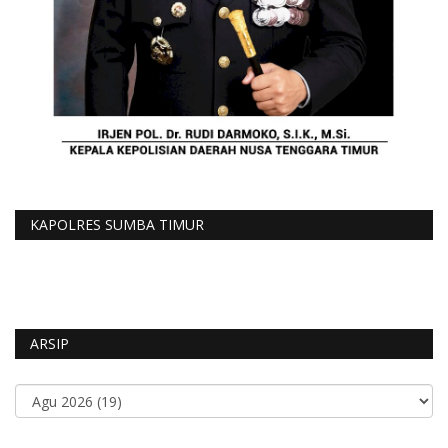
KAPOLRES SUMBA TIMUR
ARSIP