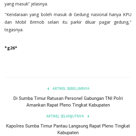
yang masuk” jelasnya.
"Kendaraan yang boleh masuk di Gedung nasional hanya KPU
dan Mobil Brimob selain itu parkir diluar pagar gedung,"
tegasnya.
*g26*
ARTIKEL SEBELUMNYA
Di Sumba Timur Ratusan Personel Gabungan TNI Polri
Amankan Rapat Pleno Tingkat Kabupaten
ARTIKEL SELANJUTNYA
Kapolres Sumba Timur Pantau Langsung Rapat Pleno Tingkat
Kabupaten