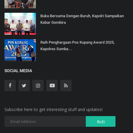
Buka Bersama Dengan Buruh, Kapolri Sampaikan
Kabar Gembira
Raih Penghargaan Pos Kupang Award 2025,
Kapolres Sumba...
SOCIAL MEDIA
Subscribe here to get interesting stuff and updates!