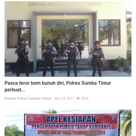
Pasca teror bom bunuh diri, Polres Sumba Timur
perkuat...
Humas Polres Sumba Timur
Mei 25, 2017
2033