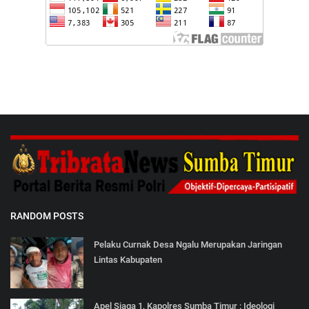
RANDOM POSTS
Pelaku Curnak Desa Ngalu Merupakan Jaringan
Lintas Kabupaten
Apel Siaga 1, Kapolres Sumba Timur : Ideologi