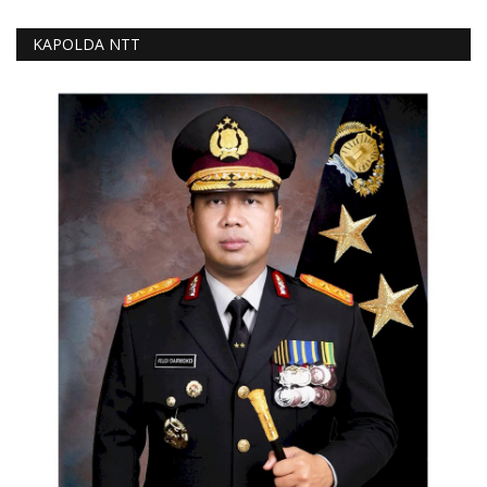
KAPOLDA NTT