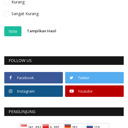
Kurang
Sangat Kurang
Tampilkan Hasil
Vote
FOLLOW US
Facebook
Twitter
Instagram
Youtube
PENGUNJUNG