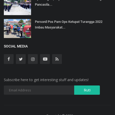
Pancasila...
Personil Pos Pam Ops Ketupat Turangga 2022
Imbau Masyarakat...
SOCIAL MEDIA
Subscribe here to get interesting stuff and updates!