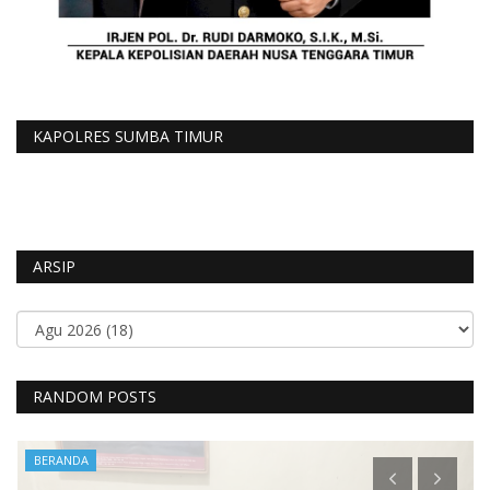
KAPOLRES SUMBA TIMUR
ARSIP
RANDOM POSTS
BERANDA